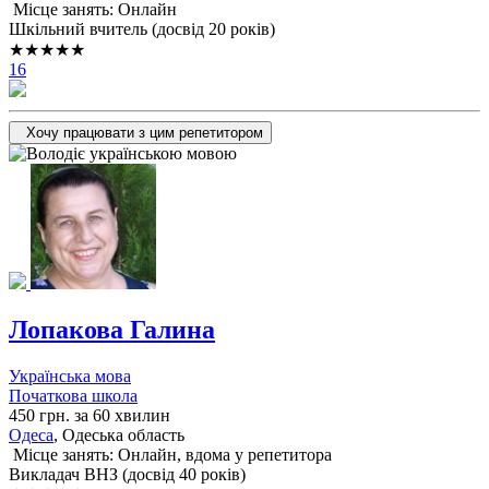
Місце занять: Онлайн
Шкільний вчитель (досвід 20 років)
★★★★★
16
Хочу працювати з цим репетитором
Лопакова Галина
Українська мова
Початкова школа
450 грн. за 60 хвилин
Одеса
, Одеська область
Місце занять: Онлайн, вдома у репетитора
Викладач ВНЗ (досвід 40 років)