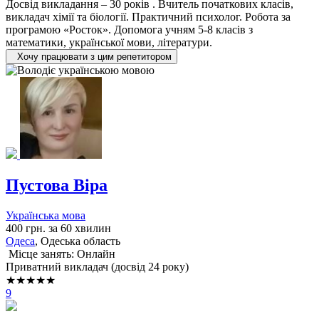
Досвід викладання – 30 років . Вчитель початкових класів,
викладач хімії та біології. Практичний психолог. Робота за
програмою «Росток». Допомога учням 5-8 класів з
математики, української мови, літератури.
Хочу працювати з цим репетитором
Пустова Віра
Українська мова
400 грн. за 60 хвилин
Одеса
, Одеська область
Місце занять: Онлайн
Приватний викладач (досвід 24 року)
★★★★★
9