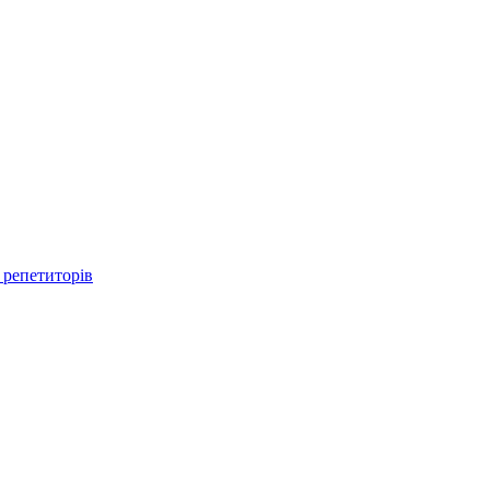
 репетиторів