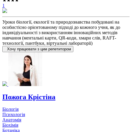
★★★★
1
Уроки біології, екології та природознавства побудовані на
особистісно орієнтованому підході до кожного учня, як до
індивідіуальності з використанням інноваційних методів
навчання (ментальні карти, QR-коди, хмари слів, RAFT-
технології, пантбуки, віртуальні лабораторії)
Хочу працювати з цим репетитором
Пожога Крістіна
Біологія
Психологія
Анатомія
Біохімія
Ботаніка