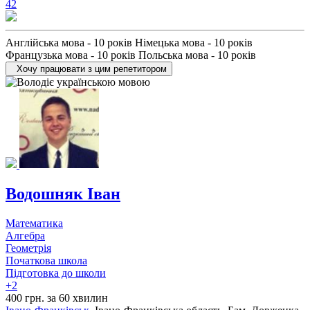
42
Англійська мова - 10 років Німецька мова - 10 років
Французька мова - 10 років Польська мова - 10 років
Хочу працювати з цим репетитором
Водошняк Іван
Математика
Алгебра
Геометрія
Початкова школа
Підготовка до школи
+2
400 грн. за 60 хвилин