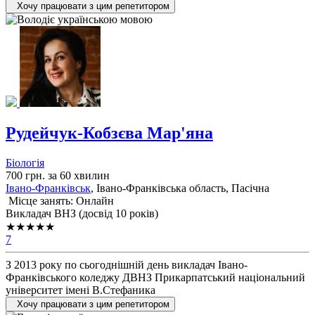
Хочу працювати з цим репетитором
Рудейчук-Кобзєва Мар'яна
Біологія
700 грн. за 60 хвилин
Івано-Франківськ
, Івано-Франківська область, Пасічна
Місце занять: Онлайн
Викладач ВНЗ (досвід 10 років)
★★★★★
7
З 2013 року по сьогоднішній день викладач Івано-
Франківського коледжу ДВНЗ Прикарпатський національний
університет імені В.Стефаника
Хочу працювати з цим репетитором