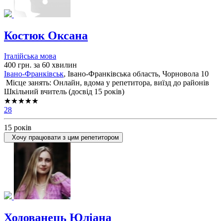
Костюк Оксана
Італійська мова
400 грн. за 60 хвилин
Івано-Франківськ
, Івано-Франківська область, Чорновола 10
Місце занять: Онлайн, вдома у репетитора, виїзд до районів
Шкільний вчитель (досвід 15 років)
★★★★★
28
15 років
Хочу працювати з цим репетитором
Ходованець Юліана