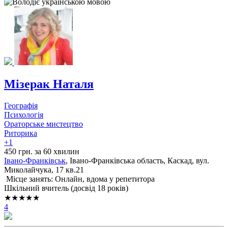
Мізерак Наталя
Географія
Психологія
Ораторське мистецтво
Риторика
+1
450 грн. за 60 хвилин
Івано-Франківськ
, Івано-Франківська область, Каскад, вул.
Миколайчука, 17 кв.21
Місце занять: Онлайн, вдома у репетитора
Шкільний вчитель (досвід 18 років)
★★★★★
4