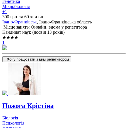
Генетика
Мікробіологія
+1
300 грн. за 60 хвилин
Івано-Франківськ
, Івано-Франківська область
Місце занять: Онлайн, вдома у репетитора
Кандидат наук (досвід 13 років)
★★★★
1
Хочу працювати з цим репетитором
Пожога Крістіна
Біологія
Психологія