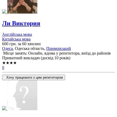
Ли Виктория
Англійська мова
Китайська мова
600 грн. за 60 хвилин
Одеса
, Одеська область,
Приморський
Місце занять: Онлайн, вдома у репетитора, виїзд до районів
Приватний викладач (досвід 10 років)
★★★★
0
Хочу працювати з цим репетитором