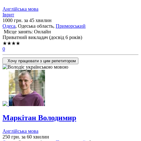
Англійська мова
Іврит
1000 грн. за 45 хвилин
Одеса
, Одеська область,
Приморський
Місце занять: Онлайн
Приватний викладач (досвід 6 років)
★★★★
0
Хочу працювати з цим репетитором
Маркітан Володимир
Англійська мова
250 грн. за 60 хвилин