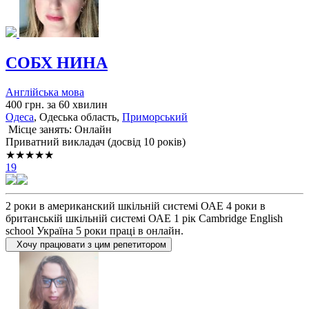
СОБХ НИНА
Англійська мова
400 грн. за 60 хвилин
Одеса
, Одеська область,
Приморський
Місце занять: Онлайн
Приватний викладач (досвід 10 років)
★★★★★
19
2 роки в американский шкільній системі ОАЕ 4 роки в
британській шкільній системі ОАЕ 1 рік Cambridge English
school Україна 5 роки праці в онлайн.
Хочу працювати з цим репетитором