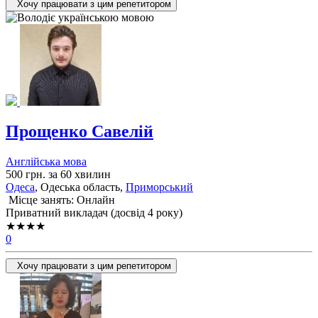
Хочу працювати з цим репетитором
Прощенко Савелій
Англійська мова
500 грн. за 60 хвилин
Одеса
, Одеська область,
Приморський
Місце занять: Онлайн
Приватний викладач (досвід 4 року)
★★★★
0
Хочу працювати з цим репетитором