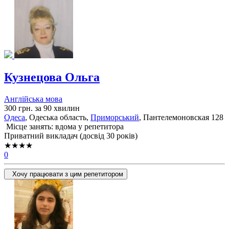
Кузнецова Ольга
Англійська мова
300 грн. за 90 хвилин
Одеса
, Одеська область,
Приморський
, Пантелемоновская 128
Місце занять: вдома у репетитора
Приватний викладач (досвід 30 років)
★★★★
0
Хочу працювати з цим репетитором