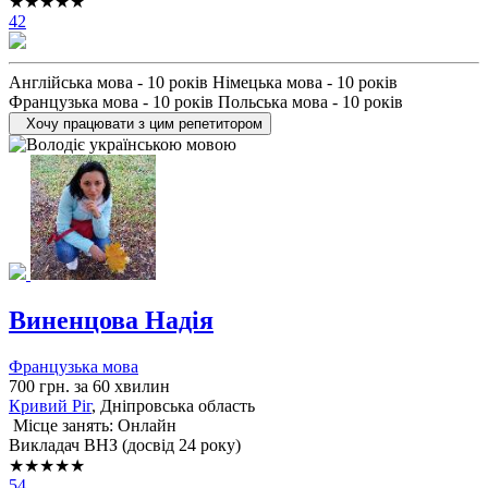
★★★★★
42
Англійська мова - 10 років Німецька мова - 10 років
Французька мова - 10 років Польська мова - 10 років
Хочу працювати з цим репетитором
Виненцова Надія
Французька мова
700 грн. за 60 хвилин
Кривий Ріг
, Дніпровська область
Місце занять: Онлайн
Викладач ВНЗ (досвід 24 року)
★★★★★
54