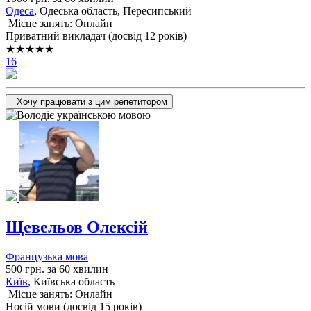
Одеса
, Одеська область, Пересипський
Місце занять: Онлайн
Приватний викладач (досвід 12 років)
★★★★★
16
Хочу працювати з цим репетитором
Щевельов Олексій
Французька мова
500 грн. за 60 хвилин
Київ
, Київська область
Місце занять: Онлайн
Носій мови (досвід 15 років)