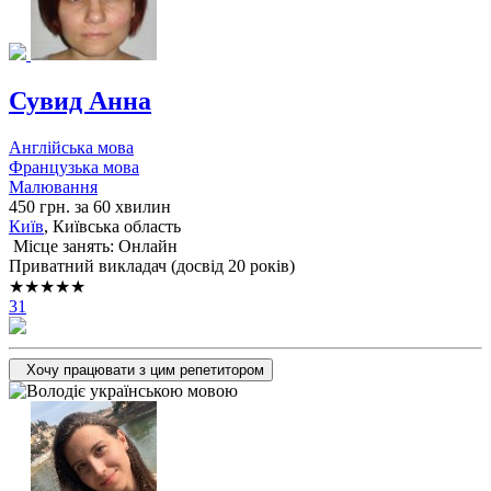
Сувид Анна
Англійська мова
Французька мова
Малювання
450 грн. за 60 хвилин
Київ
, Київська область
Місце занять: Онлайн
Приватний викладач (досвід 20 років)
★★★★★
31
Хочу працювати з цим репетитором