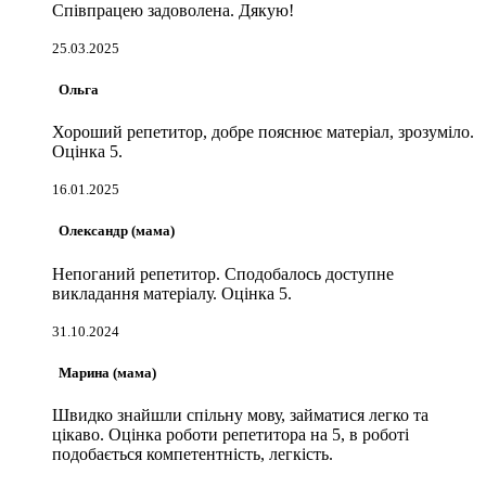
Співпрацею задоволена. Дякую!
25.03.2025
Ольга
Хороший репетитор, добре пояснює матеріал, зрозуміло.
Оцінка 5.
16.01.2025
Олександр (мама)
Непоганий репетитор. Сподобалось доступне
викладання матеріалу. Оцінка 5.
31.10.2024
Марина (мама)
Швидко знайшли спільну мову, займатися легко та
цікаво. Оцінка роботи репетитора на 5, в роботі
подобається компетентність, легкість.