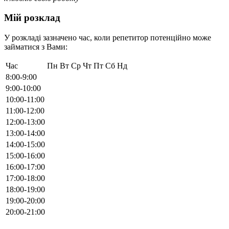
Мій розклад
У розкладі зазначено час, коли репетитор потенційно може
займатися з Вами:
Час
Пн
Вт
Ср
Чт
Пт
Сб
Нд
8:00-9:00
9:00-10:00
10:00-11:00
11:00-12:00
12:00-13:00
13:00-14:00
14:00-15:00
15:00-16:00
16:00-17:00
17:00-18:00
18:00-19:00
19:00-20:00
20:00-21:00