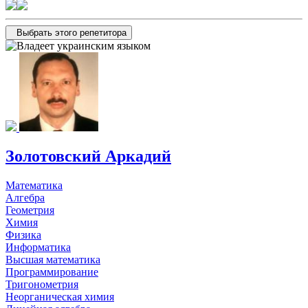
Выбрать этого репетитора
Золотовский Аркадий
Математика
Алгебра
Геометрия
Химия
Физика
Информатика
Высшая математика
Программирование
Тригонометрия
Неорганическая химия