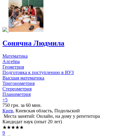
Сонячна Людмила
Математика
Алгебра
Геометрия
Подготовка к поступлению в ВУЗ
Высшая математика
Тригонометрия
Стереометрия
Планиметрия
+5
750 грн. за 60 мин.
Киев
, Киевская область, Подольский
Места занятий: Онлайн, на дому у репетитора
Кандидат наук (опыт 20 лет)
★★★★★
9