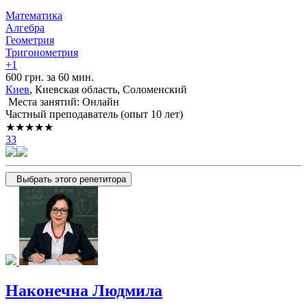
Математика
Алгебра
Геометрия
Тригонометрия
+1
600 грн. за 60 мин.
Киев
, Киевская область, Соломенский
Места занятий: Онлайн
Частный преподаватель (опыт 10 лет)
★★★★★
33
Выбрать этого репетитора
Наконечна Людмила