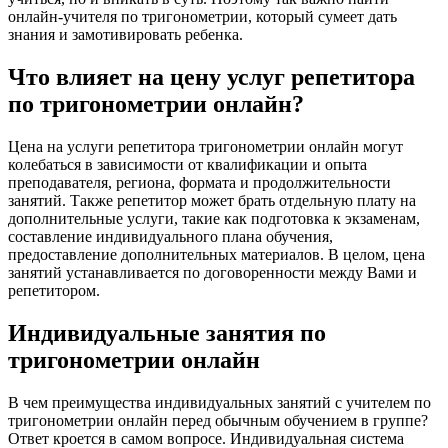
онлайн-учителя по тригонометрии, который сумеет дать
знания и замотивировать ребенка.
Что влияет на цену услуг репетитора
по тригонометрии онлайн?
Цена на услуги репетитора тригонометрии онлайн могут
колебаться в зависимости от квалификации и опыта
преподавателя, региона, формата и продолжительности
занятий. Также репетитор может брать отдельную плату на
дополнительные услуги, такие как подготовка к экзаменам,
составление индивидуального плана обучения,
предоставление дополнительных материалов. В целом, цена
занятий устанавливается по договоренности между Вами и
репетитором.
Индивидуальные занятия по
тригонометрии онлайн
В чем преимущества индивидуальных занятий с учителем по
тригонометрии онлайн перед обычным обучением в группе?
Ответ кроется в самом вопросе. Индивидуальная система