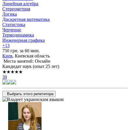
Линейная алгебра
Стереометрия
Логика
Дискретная математика
Статистика
Черчение
Термодинамика
Инженерная графика
+13
750 грн. за 60 мин.
Киев
, Киевская область
Места занятий: Онлайн
Кандидат наук (опыт 25 лет)
★★★★★
39
Выбрать этого репетитора