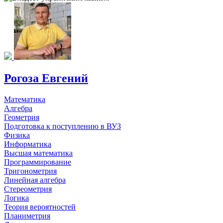
Рогоза Евгений
Математика
Алгебра
Геометрия
Подготовка к поступлению в ВУЗ
Физика
Информатика
Высшая математика
Программирование
Тригонометрия
Линейная алгебра
Стереометрия
Логика
Теория вероятностей
Планиметрия