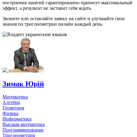
построения занятий гарантированно принесет максимальный
эффект, а результат не заставит себя ждать.
Звоните или оставляйте заявку на сайте и улучшайте свои
знания по тригонометрии онлайн каждый день.
Зимак Юрій
Математика
Алгебра
Геометрия
Физика
Информатика
Высшая математика
Программирование
Тригонометрия