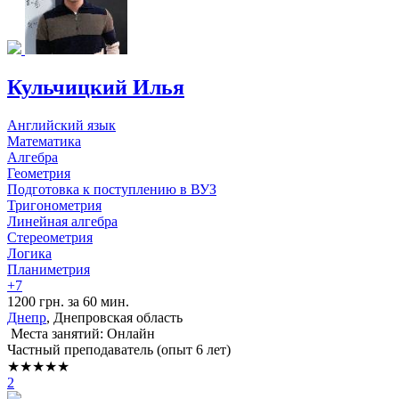
Кульчицкий Илья
Английский язык
Математика
Алгебра
Геометрия
Подготовка к поступлению в ВУЗ
Тригонометрия
Линейная алгебра
Стереометрия
Логика
Планиметрия
+7
1200 грн. за 60 мин.
Днепр
, Днепровская область
Места занятий: Онлайн
Частный преподаватель (опыт 6 лет)
★★★★★
2