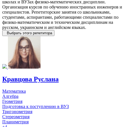
школах и ВУЗах физико-математических дисциплин.
Организация курсов по обучению иностранных инженеров и
специалистов. Репетиторские занятия со школьниками,
студентами, аспирантами, работающими специалистами по
физико-математическим и техническим дисциплинам на
русском, украинском и английском языках.
Выбрать этого репетитора
Кравцова Руслана
Математика
Алгебра
Геометрия
Подготовка к поступлению в ВУЗ
Тригонометрия
Стереометрия
Планиметрия
+4