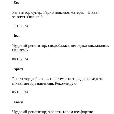
Єва
Репетитор супер. Гарно пояснює матеріал. Цікаві
заняття. Оцінка 5.
11.11.2024
Іван
Чудовий репетитор, сподобалась методика викладання.
Оцінка 5.
08.11.2024
Артем
Репетитор добре пояснює теми та завжди знаходить
цікаві методи навчання. Рекомендую.
05.11.2024
Євген
Чудовий репетитор, з репетитором комфортно