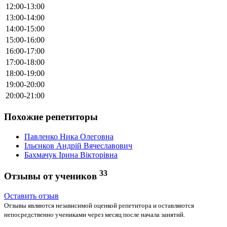
12:00-13:00
13:00-14:00
14:00-15:00
15:00-16:00
16:00-17:00
17:00-18:00
18:00-19:00
19:00-20:00
20:00-21:00
Похожие репетиторы
Павленко Ника Олеговна
Ільєнков Андрій Вячеславович
Бахмачук Ірина Вікторівна
33
Отзывы от учеников
Оставить отзыв
Отзывы являются независимой оценкой репетитора и оставляются
непосредственно учениками через месяц после начала занятий.