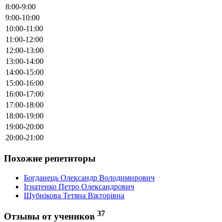
8:00-9:00
9:00-10:00
10:00-11:00
11:00-12:00
12:00-13:00
13:00-14:00
14:00-15:00
15:00-16:00
16:00-17:00
17:00-18:00
18:00-19:00
19:00-20:00
20:00-21:00
Похожие репетиторы
Богданець Олександр Володимирович
Ігнатенко Петро Олександрович
Шубнікова Тетяна Вікторівна
37
Отзывы от учеников