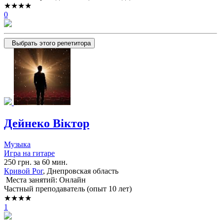
★★★★
0
Выбрать этого репетитора
Дейнеко Віктор
Музыка
Игра на гитаре
250 грн. за 60 мин.
Кривой Рог
, Днепровская область
Места занятий: Онлайн
Частный преподаватель (опыт 10 лет)
★★★★
1