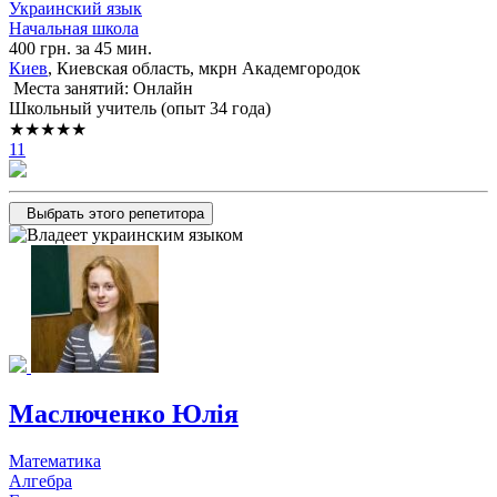
Украинский язык
Начальная школа
400 грн. за 45 мин.
Киев
, Киевская область, мкрн Академгородок
Места занятий: Онлайн
Школьный учитель (опыт 34 года)
★★★★★
11
Выбрать этого репетитора
Маслюченко Юлія
Математика
Алгебра