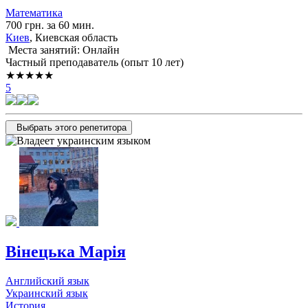
Математика
700 грн. за 60 мин.
Киев
, Киевская область
Места занятий: Онлайн
Частный преподаватель (опыт 10 лет)
★★★★★
5
Выбрать этого репетитора
Вінецька Марія
Английский язык
Украинский язык
История