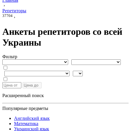
Главная
›
Репетиторы
37704
›
Анкеты репетиторов со всей
Украины
Фильтр
Расширенный поиск
Популярные предметы
Английский язык
Математика
Украинский язык