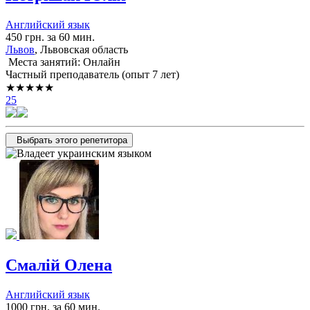
Английский язык
450 грн. за 60 мин.
Львов
, Львовская область
Места занятий: Онлайн
Частный преподаватель (опыт 7 лет)
★★★★★
25
Выбрать этого репетитора
Смалій Олена
Английский язык
1000 грн. за 60 мин.