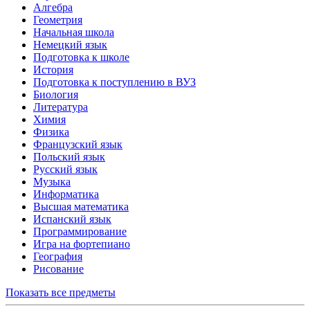
Алгебра
Геометрия
Начальная школа
Немецкий язык
Подготовка к школе
История
Подготовка к поступлению в ВУЗ
Биология
Литература
Химия
Физика
Французский язык
Польский язык
Русский язык
Музыка
Информатика
Высшая математика
Испанский язык
Программирование
Игра на фортепиано
География
Рисование
Показать все предметы