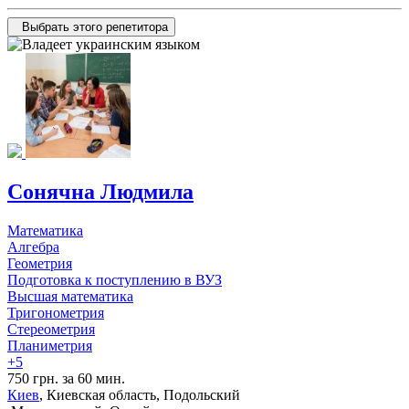
Выбрать этого репетитора
Сонячна Людмила
Математика
Алгебра
Геометрия
Подготовка к поступлению в ВУЗ
Высшая математика
Тригонометрия
Стереометрия
Планиметрия
+5
750 грн. за 60 мин.
Киев
, Киевская область, Подольский