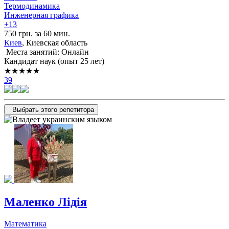
Термодинамика
Инженерная графика
+13
750 грн. за 60 мин.
Киев
, Киевская область
Места занятий: Онлайн
Кандидат наук (опыт 25 лет)
★★★★★
39
Выбрать этого репетитора
Маленко Лідія
Математика