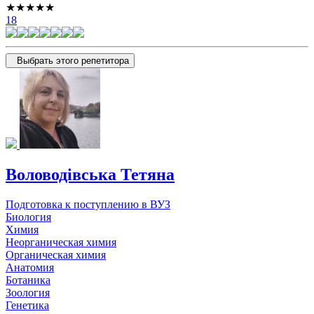
★★★★★
18
Выбрать этого репетитора
Воловодівська Тетяна
Подготовка к поступлению в ВУЗ
Биология
Химия
Неорганическая химия
Органическая химия
Анатомия
Ботаника
Зоология
Генетика