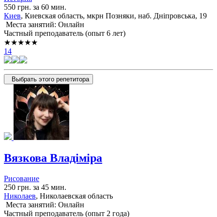
550 грн. за 60 мин.
Киев
, Киевская область, мкрн Позняки, наб. Дніпровська, 19
Места занятий: Онлайн
Частный преподаватель (опыт 6 лет)
★★★★★
14
Выбрать этого репетитора
Вязкова Владіміра
Рисование
250 грн. за 45 мин.
Николаев
, Николаевская область
Места занятий: Онлайн
Частный преподаватель (опыт 2 года)