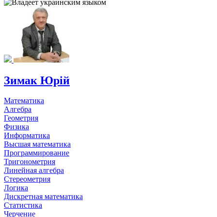
Зимак Юрій
Математика
Алгебра
Геометрия
Физика
Информатика
Высшая математика
Программирование
Тригонометрия
Линейная алгебра
Стереометрия
Логика
Дискретная математика
Статистика
Черчение