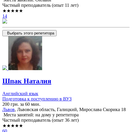
Частный преподаватель (опыт 11 лет)
★★★★★
14
Выбрать этого репетитора
Шпак Наталия
Английский язык
Подготовка к поступлению в ВУЗ
200 грн. за 60 мин.
Львов
, Львовская область, Галицкий, Мирослава Скорика 18
Места занятий: на дому у репетитора
Частный преподаватель (опыт 36 лет)
★★★★★
60