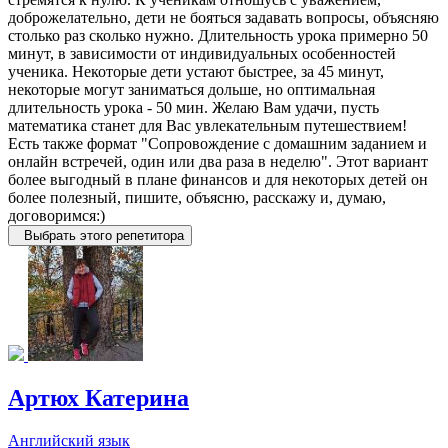
доброжелательно, дети не бояться задавать вопросы, объясняю
столько раз сколько нужно. Длительность урока примерно 50
минут, в зависимости от индивидуальных особенностей
ученика. Некоторые дети устают быстрее, за 45 минут,
некоторые могут заниматься дольше, но оптимальная
длительность урока - 50 мин. Желаю Вам удачи, пусть
математика станет для Вас увлекательным путешествием!
Есть также формат "Сопровождение с домашним заданием и
онлайн встречей, один или два раза в неделю". Этот вариант
более выгодный в плане финансов и для некоторых детей он
более полезный, пишите, объясню, расскажу и, думаю,
договоримся:)
Выбрать этого репетитора
Артюх Катерина
Английский язык