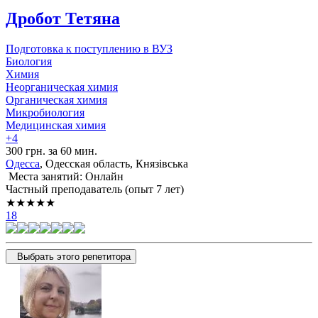
Дробот Тетяна
Подготовка к поступлению в ВУЗ
Биология
Химия
Неорганическая химия
Органическая химия
Микробиология
Медицинская химия
+4
300 грн. за 60 мин.
Одесса
, Одесская область, Князівська
Места занятий: Онлайн
Частный преподаватель (опыт 7 лет)
★★★★★
18
Выбрать этого репетитора