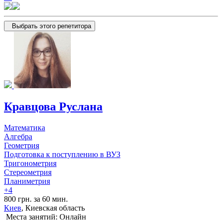
Выбрать этого репетитора
Кравцова Руслана
Математика
Алгебра
Геометрия
Подготовка к поступлению в ВУЗ
Тригонометрия
Стереометрия
Планиметрия
+4
800 грн. за 60 мин.
Киев
, Киевская область
Места занятий: Онлайн