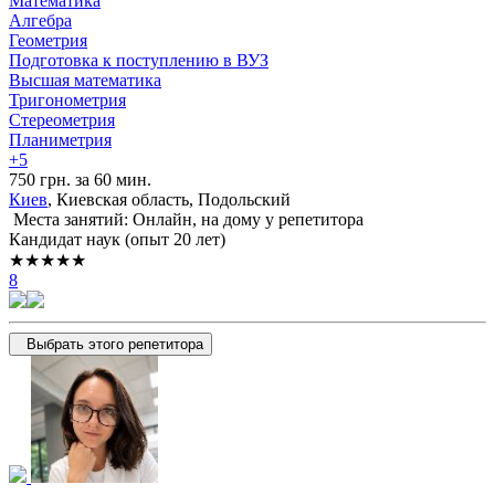
Математика
Алгебра
Геометрия
Подготовка к поступлению в ВУЗ
Высшая математика
Тригонометрия
Стереометрия
Планиметрия
+5
750 грн. за 60 мин.
Киев
, Киевская область, Подольский
Места занятий: Онлайн, на дому у репетитора
Кандидат наук (опыт 20 лет)
★★★★★
8
Выбрать этого репетитора