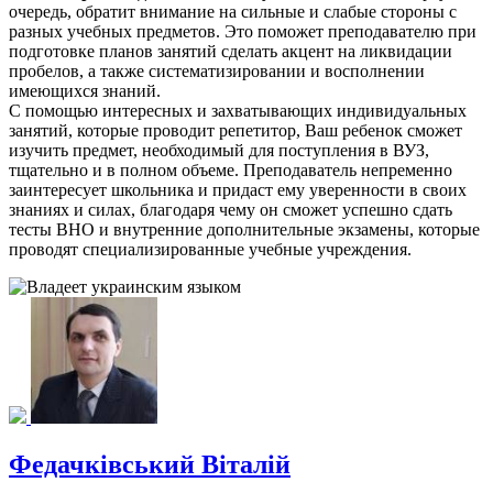
очередь, обратит внимание на сильные и слабые стороны с
разных учебных предметов. Это поможет преподавателю при
подготовке планов занятий сделать акцент на ликвидации
пробелов, а также систематизировании и восполнении
имеющихся знаний.
С помощью интересных и захватывающих индивидуальных
занятий, которые проводит репетитор, Ваш ребенок сможет
изучить предмет, необходимый для поступления в ВУЗ,
тщательно и в полном объеме. Преподаватель непременно
заинтересует школьника и придаст ему уверенности в своих
знаниях и силах, благодаря чему он сможет успешно сдать
тесты ВНО и внутренние дополнительные экзамены, которые
проводят специализированные учебные учреждения.
Федачківський Віталій