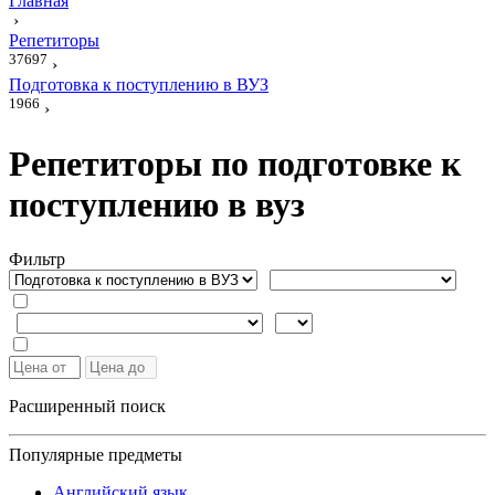
Главная
›
Репетиторы
37697
›
Подготовка к поступлению в ВУЗ
1966
›
Репетиторы по подготовке к
поступлению в вуз
Фильтр
Расширенный поиск
Популярные предметы
Английский язык