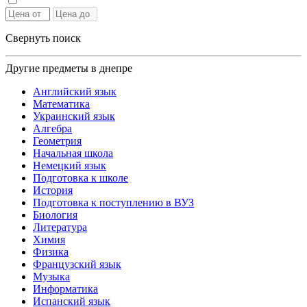
Свернуть поиск
Другие предметы в днепре
Английский язык
Математика
Украинский язык
Алгебра
Геометрия
Начальная школа
Немецкий язык
Подготовка к школе
История
Подготовка к поступлению в ВУЗ
Биология
Литература
Химия
Физика
Французский язык
Музыка
Информатика
Испанский язык