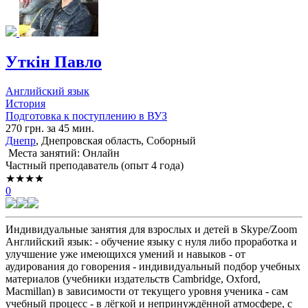
Уткін Павло
Английский язык
История
Подготовка к поступлению в ВУЗ
270 грн. за 45 мин.
Днепр
, Днепровская область, Соборный
Места занятий: Онлайн
Частный преподаватель (опыт 4 года)
★★★★
0
Индивидуальные занятия для взрослых и детей в Skype/Zoom
Английский язык: - обучение языку с нуля либо проработка и
улучшение уже имеющихся умений и навыков - от
аудирования до говорения - индивидуальный подбор учебных
материалов (учебники издательств Cambridge, Oxford,
Macmillan) в зависимости от текущего уровня ученика - сам
учебный процесс - в лёгкой и непринуждённой атмосфере, с