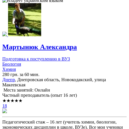
Мартынюк Александра
Подготовка к поступлению в ВУЗ
Биология
Химия
280 грн. за 60 мин.
Днепр
, Днепровская область, Новокодакский, улица
Макеевская
Места занятий: Онлайн
Частный преподаватель (опыт 16 лет)
★★★★★
18
Педагогический стаж – 16 лет (учитель химии, биологии,
экономических дисциплин в школе, ВУЗе). Все мои ученики