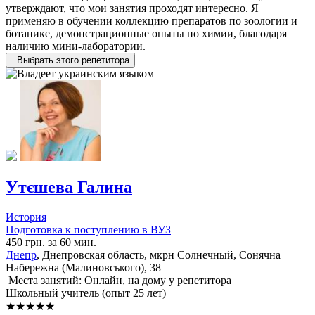
утверждают, что мои занятия проходят интересно. Я
применяю в обучении коллекцию препаратов по зоологии и
ботанике, демонстрационные опыты по химии, благодаря
наличию мини-лаборатории.
Выбрать этого репетитора
Утєшева Галина
История
Подготовка к поступлению в ВУЗ
450 грн. за 60 мин.
Днепр
, Днепровская область, мкрн Солнечный, Сонячна
Набережна (Малиновського), 38
Места занятий: Онлайн, на дому у репетитора
Школьный учитель (опыт 25 лет)
★★★★★