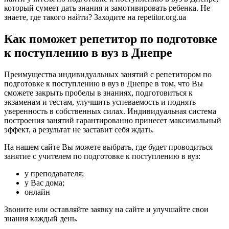
который сумеет дать знания и замотивировать ребенка. Не
знаете, где такого найти? Заходите на repetitor.org.ua
Как поможет репетитор по подготовке
к поступлению в вуз в Днепре
Преимущества индивидуальных занятий с репетитором по
подготовке к поступлению в вуз в Днепре в том, что Вы
сможете закрыть пробелы в знаниях, подготовиться к
экзаменам и тестам, улучшить успеваемость и поднять
уверенность в собственных силах. Индивидуальная система
построения занятий гарантированно принесет максимальный
эффект, а результат не заставит себя ждать.
На нашем сайте Вы можете выбрать, где будет проводиться
занятие с учителем по подготовке к поступлению в вуз:
у преподавателя;
у Вас дома;
онлайн
Звоните или оставляйте заявку на сайте и улучшайте свои
знания каждый день.