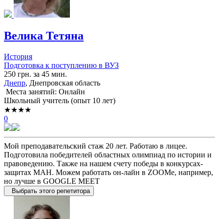
Велика Тетяна
История
Подготовка к поступлению в ВУЗ
250 грн. за 45 мин.
Днепр
, Днепровская область
Места занятий: Онлайн
Школьный учитель (опыт 10 лет)
★★★★
0
Мой преподавательский стаж 20 лет. Работаю в лицее.
Подготовила победителей областных олимпиад по истории и
правоведению. Также на нашем счету победы в конкурсах-
защитах МАН. Можем работать он-лайн в ZOOMе, например,
но лучше в GOOGLE MEET
Выбрать этого репетитора