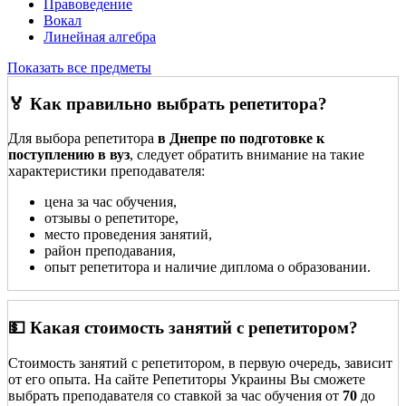
Правоведение
Вокал
Линейная алгебра
Показать все предметы
🏅 Как правильно выбрать репетитора?
Для выбора репетитора
в Днепре по подготовке к
поступлению в вуз
, следует обратить внимание на такие
характеристики преподавателя:
цена за час обучения,
отзывы о репетиторе,
место проведения занятий,
район преподавания,
опыт репетитора и наличие диплома о образовании.
💵 Какая стоимость занятий с репетитором?
Стоимость занятий с репетитором, в первую очередь, зависит
от его опыта. На сайте Репетиторы Украины Вы сможете
выбрать преподавателя со ставкой за час обучения от
70
до