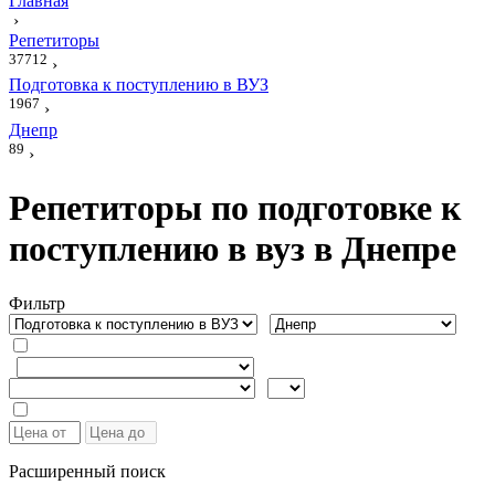
Главная
›
Репетиторы
37712
›
Подготовка к поступлению в ВУЗ
1967
›
Днепр
89
›
Репетиторы по подготовке к
поступлению в вуз в Днепре
Фильтр
Расширенный поиск