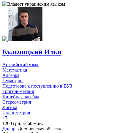
Кульчицкий Илья
Английский язык
Математика
Алгебра
Геометрия
Подготовка к поступлению в ВУЗ
Тригонометрия
Линейная алгебра
Стереометрия
Логика
Планиметрия
+7
1200 грн. за 60 мин.
Днепр
, Днепровская область