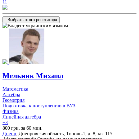
11
Выбрать этого репетитора
Мельник Михаил
Математика
Алгебра
Геометрия
Подготовка к поступлению в ВУЗ
Физика
Линейная алгебра
+3
800 грн. за 60 мин.
Днепр
, Днепровская область, Тополь-1, д. 8, кв. 115