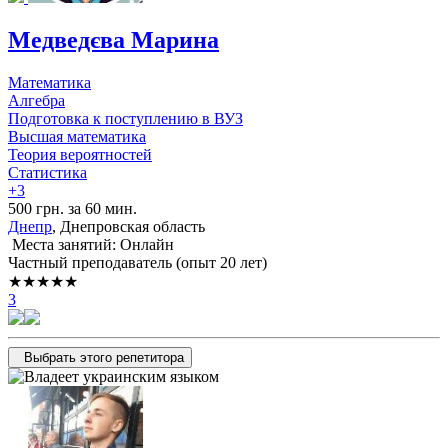
Медведєва Марина
Математика
Алгебра
Подготовка к поступлению в ВУЗ
Высшая математика
Теория вероятностей
Статистика
+3
500 грн. за 60 мин.
Днепр
, Днепровская область
Места занятий: Онлайн
Частный преподаватель (опыт 20 лет)
★★★★★
3
Выбрать этого репетитора