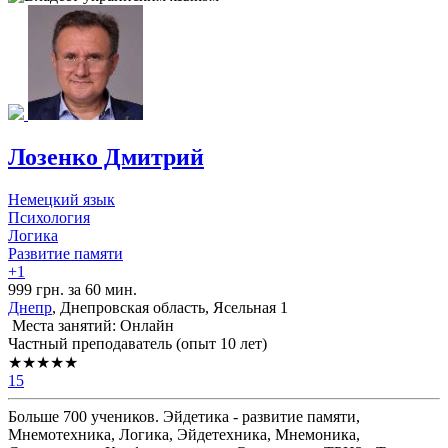
Лозенко Дмитрий
Немецкий язык
Психология
Логика
Развитие памяти
+1
999 грн. за 60 мин.
Днепр
, Днепровская область, Ясельная 1
Места занятий: Онлайн
Частный преподаватель (опыт 10 лет)
★★★★★
15
Больше 700 учеников. Эйдетика - развитие памяти,
Мнемотехника, Логика, Эйдетехника, Мнемоника,