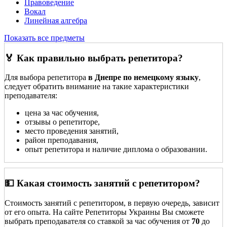
Правоведение
Вокал
Линейная алгебра
Показать все предметы
🏅 Как правильно выбрать репетитора?
Для выбора репетитора
в Днепре по немецкому языку
,
следует обратить внимание на такие характеристики
преподавателя:
цена за час обучения,
отзывы о репетиторе,
место проведения занятий,
район преподавания,
опыт репетитора и наличие диплома о образовании.
💵 Какая стоимость занятий с репетитором?
Стоимость занятий с репетитором, в первую очередь, зависит
от его опыта. На сайте Репетиторы Украины Вы сможете
выбрать преподавателя со ставкой за час обучения от
70
до