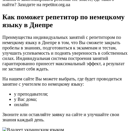
найти? Заходите на repetitor.org.ua
Как поможет репетитор по немецкому
языку в Днепре
Преимущества индивидуальных занятий с репетитором по
немецкому языку в Днепре в том, что Вы сможете закрыть
пробелы в знаниях, подготовиться к экзаменам и тестам,
улучшить успеваемость и поднять уверенность в собственных
силах. Индивидуальная система построения занятий
гарантированно принесет максимальный эффект, а результат
не заставит себя ждать.
На нашем сайте Вы можете выбрать, где будет проводиться
занятие с учителем по немецкому языку:
у преподавателя;
у Вас дома;
онлайн
Звоните или оставляйте заявку на сайте и улучшайте свои
знания каждый день.