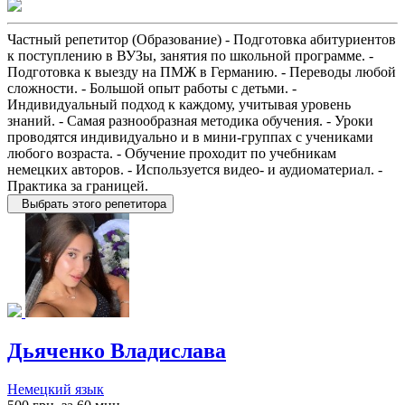
Частный репетитор (Образование) - Подготовка абитуриентов
к поступлению в ВУЗы, занятия по школьной программе. -
Подготовка к выезду на ПМЖ в Германию. - Переводы любой
сложности. - Большой опыт работы с детьми. -
Индивидуальный подход к каждому, учитывая уровень
знаний. - Самая разнообразная методика обучения. - Уроки
проводятся индивидуально и в мини-группах с учениками
любого возраста. - Обучение проходит по учебникам
немецких авторов. - Используется видео- и аудиоматериал. -
Практика за границей.
Выбрать этого репетитора
Дьяченко Владислава
Немецкий язык