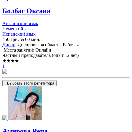
Болбас Оксана
Английский язык
Немецкий язык
Испанский язык
450 грн. за 60 мин.
Днепр
, Днепровская область, Рабочая
Места занятий: Онлайн
Частный преподаватель (опыт 12 лет)
★★★★
1
Выбрать этого репетитора
Амирова Рена