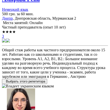
Немецкий язык
500 грн. за 60 мин.
Днепр
, Днепровская область, Мурманская 2
Места занятий: Онлайн
Частный преподаватель (опыт 10 лет)
★★★★
3
Общий стаж работы как частного предпринимателя около 15
лет. Работаю как со школьниками и студентами, так и со
взрослыми. Уровень А1, А2, В1, В2.: Большое внимание
уделяю на разговорную речь. Индивидуальный подход к
каждому во время всего учебного процесса. Структура урока
зависит от того, какие цели у ученика - экзамен, работа
зарубежом или эмиграция в Германию , Австрию
Выбрать этого репетитора