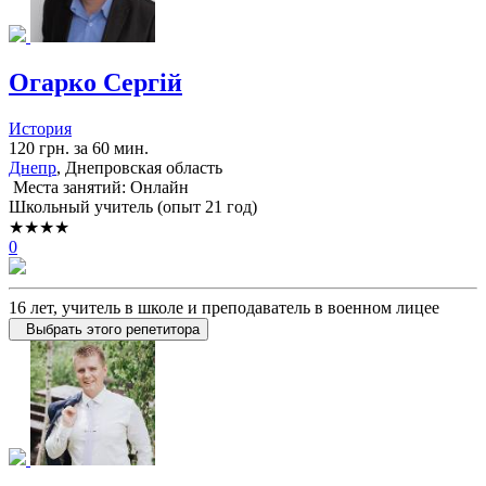
Огарко Сергій
История
120 грн. за 60 мин.
Днепр
, Днепровская область
Места занятий: Онлайн
Школьный учитель (опыт 21 год)
★★★★
0
16 лет, учитель в школе и преподаватель в военном лицее
Выбрать этого репетитора