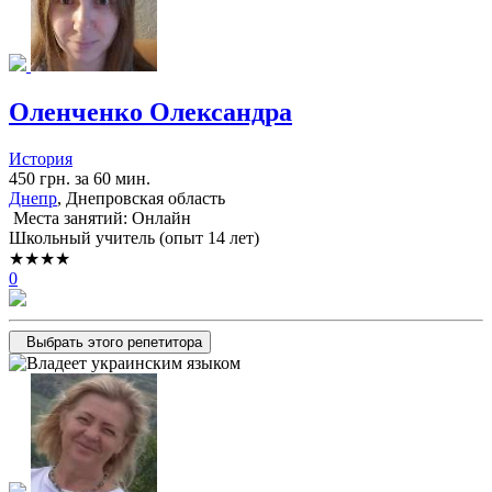
Оленченко Олександра
История
450 грн. за 60 мин.
Днепр
, Днепровская область
Места занятий: Онлайн
Школьный учитель (опыт 14 лет)
★★★★
0
Выбрать этого репетитора