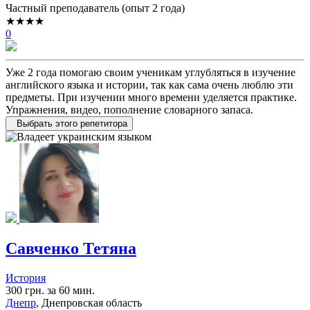
Частный преподаватель (опыт 2 года)
★★★★
0
Уже 2 года помогаю своим ученикам углубляться в изучение
английского языка и истории, так как сама очень люблю эти
предметы. При изучении много времени уделяется практике.
Упражнения, видео, пополнение словарного запаса.
Выбрать этого репетитора
Савченко Тетяна
История
300 грн. за 60 мин.
Днепр
, Днепровская область