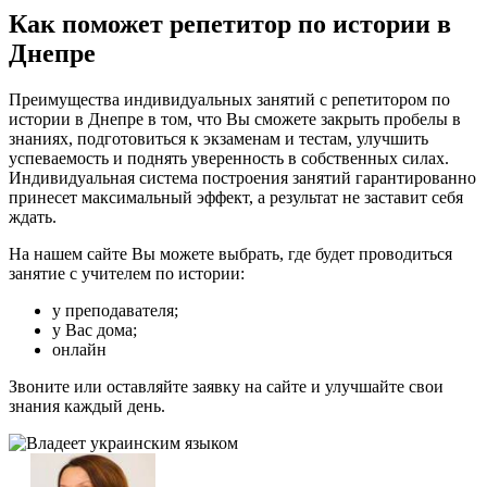
Как поможет репетитор по истории в
Днепре
Преимущества индивидуальных занятий с репетитором по
истории в Днепре в том, что Вы сможете закрыть пробелы в
знаниях, подготовиться к экзаменам и тестам, улучшить
успеваемость и поднять уверенность в собственных силах.
Индивидуальная система построения занятий гарантированно
принесет максимальный эффект, а результат не заставит себя
ждать.
На нашем сайте Вы можете выбрать, где будет проводиться
занятие с учителем по истории:
у преподавателя;
у Вас дома;
онлайн
Звоните или оставляйте заявку на сайте и улучшайте свои
знания каждый день.