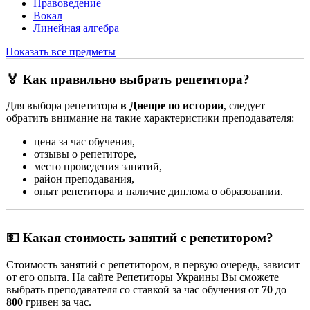
Правоведение
Вокал
Линейная алгебра
Показать все предметы
🏅 Как правильно выбрать репетитора?
Для выбора репетитора
в Днепре по истории
, следует
обратить внимание на такие характеристики преподавателя:
цена за час обучения,
отзывы о репетиторе,
место проведения занятий,
район преподавания,
опыт репетитора и наличие диплома о образовании.
💵 Какая стоимость занятий с репетитором?
Стоимость занятий с репетитором, в первую очередь, зависит
от его опыта. На сайте Репетиторы Украины Вы сможете
выбрать преподавателя со ставкой за час обучения от
70
до
800
гривен за час.