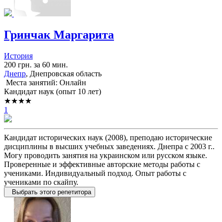
Гринчак Маргарита
История
200 грн. за 60 мин.
Днепр
, Днепровская область
Места занятий: Онлайн
Кандидат наук (опыт 10 лет)
★★★★
1
Кандидат исторических наук (2008), преподаю исторические
дисциплины в высших учебных заведениях. Днепра с 2003 г..
Могу проводить занятия на украинском или русском языке.
Проверенные и эффективные авторские методы работы с
учениками. Индивидуальный подход. Опыт работы с
учениками по скайпу.
Выбрать этого репетитора