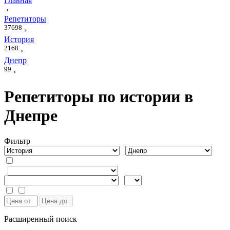
Главная
›
Репетиторы
37698
›
История
2168
›
Днепр
99
›
Репетиторы по истории в
Днепре
Фильтр
Расширенный поиск