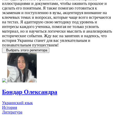
иллюстрациями и документами, чтобы оживить прошлое и
сделать его понятным. Я также помогаю готовиться к
экзаменам и поступлению в вузы, акцентируя внимание на
ключевых темах и вопросах, которые чаще всего встречаются
на тестах. Я адаптирую свою методику под уровень и
интересы каждого ученика, помогая не только усвоить
материал, но и научиться логически мыслить и анализировать
исторические события. Жду вас на занятиях и надеюсь, что
история Украины станет для вас увлекательным и
познавательным путешествием!
Выбрать этого репетитора
Бондар Олександра
Украинский язык
История
Литература