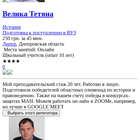
Велика Тетяна
История
Подготовка к поступлению в ВУЗ
250 грн. за 45 мин.
Днепр
, Днепровская область
Места занятий: Онлайн
Школьный учитель (опыт 10 лет)
★★★★
0
Мой преподавательский стаж 20 лет. Работаю в лицее.
Подготовила победителей областных олимпиад по истории и
правоведению. Также на нашем счету победы в конкурсах-
защитах МАН. Можем работать он-лайн в ZOOMе, например,
но лучше в GOOGLE MEET
Выбрать этого репетитора