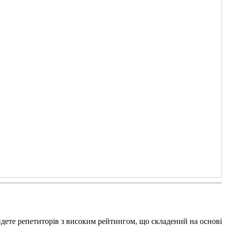
йдете репетиторів з високим рейтингом, що складений на основі