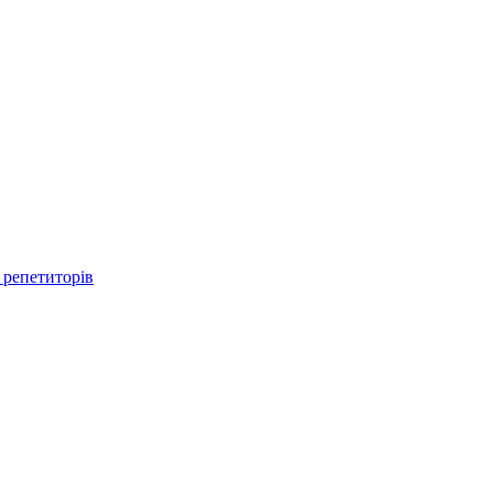
 репетиторів