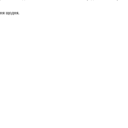
ння щодня.