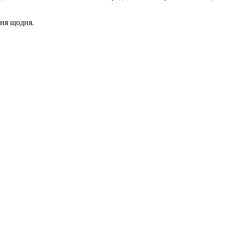
ння щодня.