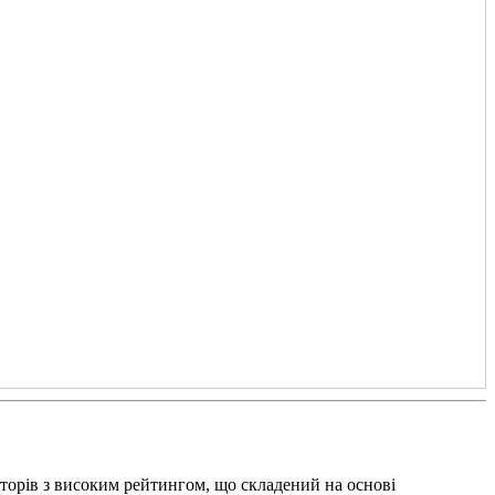
иторів з високим рейтингом, що складений на основі