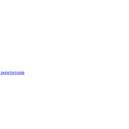
 репетиторів