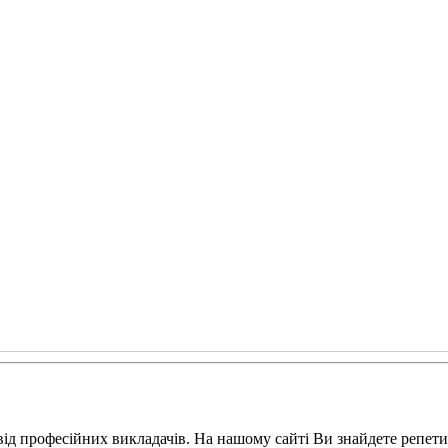
від професійних викладачів. На нашому сайті Ви знайдете репет