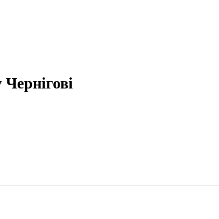
 Чернігові