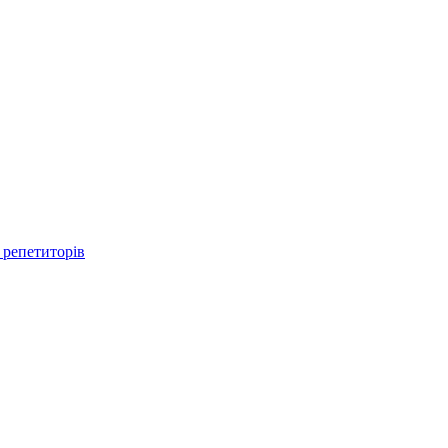
 репетиторів