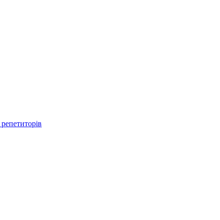
 репетиторів