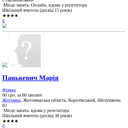
Місце занять: Онлайн, вдома у репетитора
Шкільний вчитель (досвід 15 років)
★★★★
0
Панькевич Марія
Фізика
60 грн. за 60 хвилин
Житомир
, Житомирська область, Королівський, Шелушкова
83
Місце занять: вдома у репетитора
Шкільний вчитель (досвід 38 років)
★★★★
0