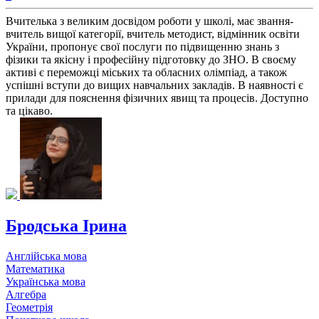
Вчителька з великим досвідом роботи у школі, має звання-
вчитель вищої категорії, вчитель методист, відмінник освіти
України, пропонує свої послуги по підвищенню знань з
фізики та якісну і професійну підготовку до ЗНО. В своєму
активі є переможці міських та обласних олімпіад, а також
успішні вступи до вищих навчальних закладів. В наявності є
прилади для пояснення фізичних явищ та процесів. Доступно
та цікаво.
Бродська Ірина
Англійська мова
Математика
Українська мова
Алгебра
Геометрія