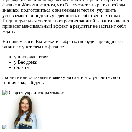
физике в Житомире в том, что Вы сможете закрыть пробелы в
знаниях, подготовиться к экзаменам и тестам, улучшить
успеваемость и поднять уверенность в собственных силах.
Индивидуальная система построения занятий гарантированно
принесет максимальный эффект, а результат не заставит себя
ждать.
На нашем сайте Вы можете выбрать, где будет проводиться
занятие с учителем по физике:
у преподавателя;
у Вас дома;
онлайн
Звоните или оставляйте заявку на сайте и улучшайте свои
знания каждый день.