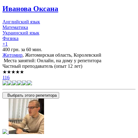
Иванова Оксана
Английский язык
Математика
Украинский язык
Физика
+1
400 грн. за 60 мин.
Житомир
, Житомирская область, Королевский
Места занятий: Онлайн, на дому у репетитора
Частный преподаватель (опыт 12 лет)
★★★★★
116
Выбрать этого репетитора