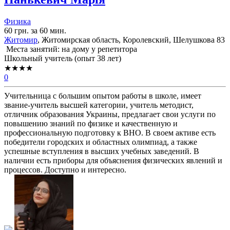
Физика
60 грн. за 60 мин.
Житомир
, Житомирская область, Королевский, Шелушкова 83
Места занятий: на дому у репетитора
Школьный учитель (опыт 38 лет)
★★★★
0
Учительница с большим опытом работы в школе, имеет
звание-учитель высшей категории, учитель методист,
отличник образования Украины, предлагает свои услуги по
повышению знаний по физике и качественную и
профессиональную подготовку к ВНО. В своем активе есть
победители городских и областных олимпиад, а также
успешные вступления в высших учебных заведений. В
наличии есть приборы для объяснения физических явлений и
процессов. Доступно и интересно.