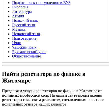
Подготовка к поступлению в ВУЗ
Биология
Литература
Химия
Польский язык
Русский язык
Музыка
Испанский язык
Правоведение
Няни
Чешский язык
Бухгалтерский учет
Обществознание
Найти репетитора по физике в
Житомире
Предлагаем услуги репетиторов по физике в Житомире от
истинных профессионалов. На нашем сайте представлены
репетиторы с высоким рейтингом, составленным на основе
позитивных отзывов наших клиентов.