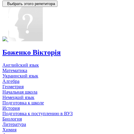
Выбрать этого репетитора
Боженко Вікторія
Английский язык
Математика
Украинский язык
Алгебра
Геометрия
Начальная школа
Немецкий язык
Подготовка к школе
История
Подготовка к поступлению в ВУЗ
Биология
Литература
Химия