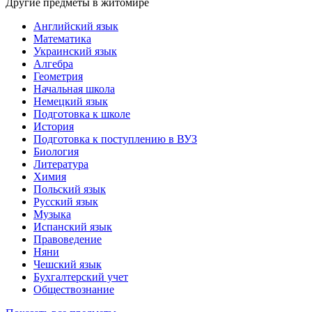
Другие предметы в житомире
Английский язык
Математика
Украинский язык
Алгебра
Геометрия
Начальная школа
Немецкий язык
Подготовка к школе
История
Подготовка к поступлению в ВУЗ
Биология
Литература
Химия
Польский язык
Русский язык
Музыка
Испанский язык
Правоведение
Няни
Чешский язык
Бухгалтерский учет
Обществознание