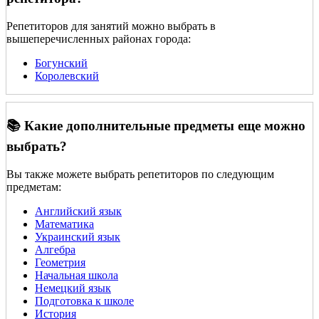
Репетиторов для занятий можно выбрать в
вышеперечисленных районах города:
Богунский
Королевский
📚 Какие дополнительные предметы еще можно
выбрать?
Вы также можете выбрать репетиторов по следующим
предметам:
Английский язык
Математика
Украинский язык
Алгебра
Геометрия
Начальная школа
Немецкий язык
Подготовка к школе
История