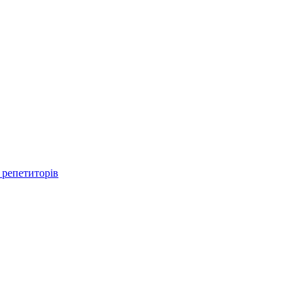
 репетиторів