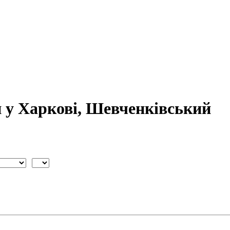
и у Харкові, Шевченківський