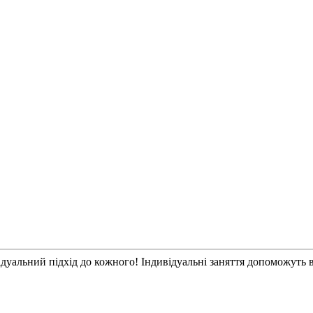
дуальний підхід до кожного! Індивідуальні заняття допоможуть в