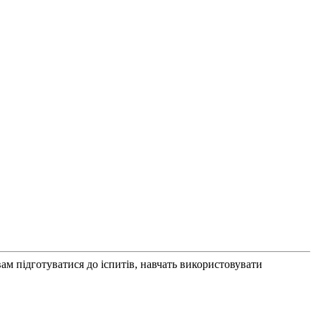
ам підготуватися до іспитів, навчать використовувати