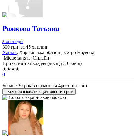
Рожкова Татьяна
Логопедія
300 грн. за 45 хвилин
Харків
, Харьківська область, метро Наукова
Місце занять: Онлайн
Приватний викладач (досвід 30 років)
★★★★
0
Більше 20 років офлайн та 4роки онлайн.
Хочу працювати з цим репетитором