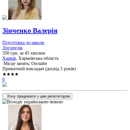
Зінченко Валерія
Підготовка до школи
Логопедія
350 грн. за 45 хвилин
Харків
, Харьківська область
Місце занять: Онлайн
Приватний викладач (досвід 5 років)
★★★★
0
Хочу працювати з цим репетитором