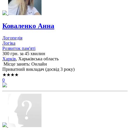
Коваленко Анна
Логопедія
Логіка
Розвиток пам'яті
300 грн. за 45 хвилин
Харків
, Харьківська область
Місце занять: Онлайн
Приватний викладач (досвід 3 року)
★★★★
0