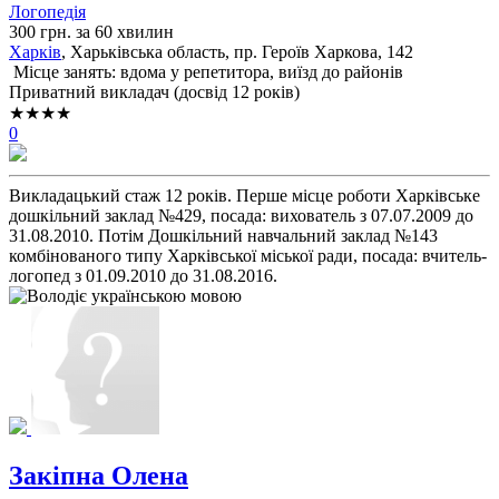
Логопедія
300 грн. за 60 хвилин
Харків
, Харьківська область, пр. Героїв Харкова, 142
Місце занять: вдома у репетитора, виїзд до районів
Приватний викладач (досвід 12 років)
★★★★
0
Викладацький стаж 12 років. Перше місце роботи Харківське
дошкільний заклад №429, посада: вихователь з 07.07.2009 до
31.08.2010. Потім Дошкільний навчальний заклад №143
комбінованого типу Харківської міської ради, посада: вчитель-
логопед з 01.09.2010 до 31.08.2016.
Закіпна Олена