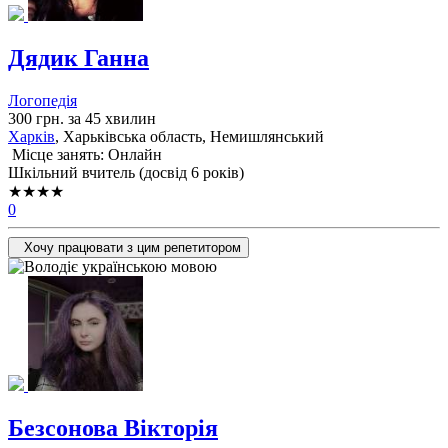
Дядик Ганна
Логопедія
300 грн. за 45 хвилин
Харків
, Харьківська область, Немишлянський
Місце занять: Онлайн
Шкільний вчитель (досвід 6 років)
★★★★
0
Хочу працювати з цим репетитором
Безсонова Вікторія