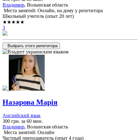
Владимир
, Волынская область
Места занятий: Онлайн, на дому у репетитора
Школьный учитель (опыт 20 лет)
★★★★★
3
Выбрать этого репетитора
Назарова Марія
Английский язык
300 грн. за 60 мин.
Владимир
, Волынская область
Места занятий: Онлайн
Частный преподаватель (опыт 4 года)