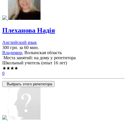
Плеханова Надія
Английский язык
300 грн. за 60 мин.
Владимир
, Волынская область
Места занятий: на дому у репетитора
Школьный учитель (опыт 16 лет)
★★★★
0
Выбрать этого репетитора