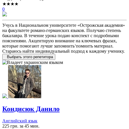
★★★★
0
Учусь в Национальном университете «Острожская академия»
на факультете романо-германских языков. Получаю степень
бакалавра. В течение урока подаю конспект с подробными
поясненями. Акцентирую внимание на ключевых фразах,
которые помогают лучше запомнить‘помнить материал.
Стараюсь найти индивидуальный подход к каждому ученику.
Выбрать этого репетитора
Кондисюк Данило
Английский язык
225 грн. за 45 мин.