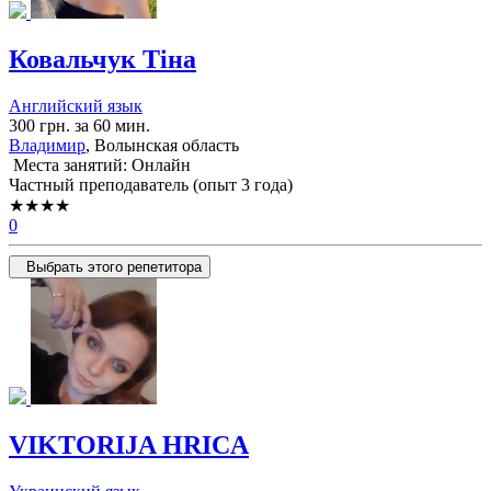
Ковальчук Тіна
Английский язык
300 грн. за 60 мин.
Владимир
, Волынская область
Места занятий: Онлайн
Частный преподаватель (опыт 3 года)
★★★★
0
Выбрать этого репетитора
VIKTORIJA HRICA