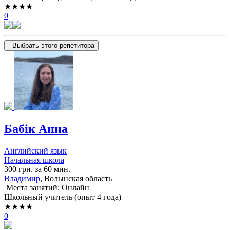
★★★★
0
Выбрать этого репетитора
Бабік Анна
Английский язык
Начальная школа
300 грн. за 60 мин.
Владимир
, Волынская область
Места занятий: Онлайн
Школьный учитель (опыт 4 года)
★★★★
0