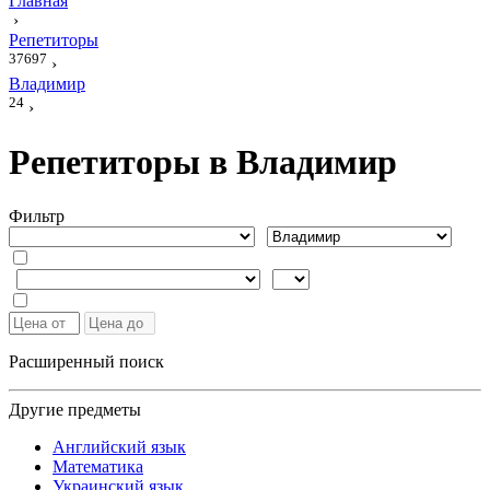
Главная
›
Репетиторы
37697
›
Владимир
24
›
Репетиторы в Владимир
Фильтр
Расширенный поиск
Другие предметы
Английский язык
Математика
Украинский язык