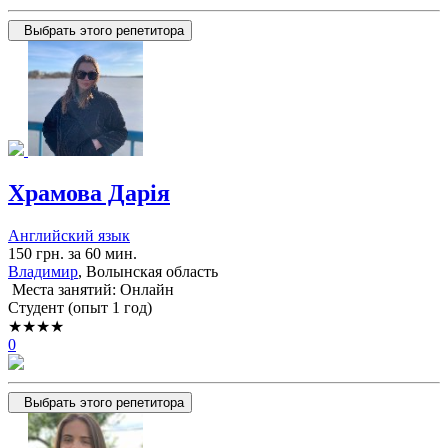
Выбрать этого репетитора
Храмова Дарія
Английский язык
150 грн. за 60 мин.
Владимир
, Волынская область
Места занятий: Онлайн
Cтудент (опыт 1 год)
★★★★
0
Выбрать этого репетитора