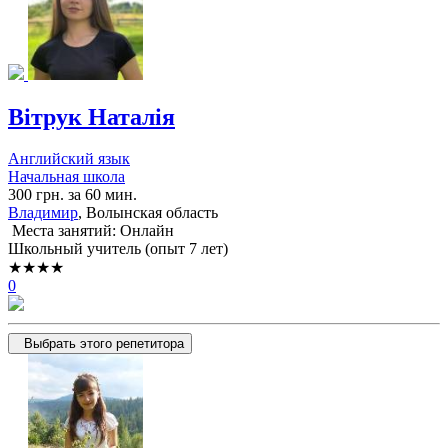
Вітрук Наталія
Английский язык
Начальная школа
300 грн. за 60 мин.
Владимир
, Волынская область
Места занятий: Онлайн
Школьный учитель (опыт 7 лет)
★★★★
0
Выбрать этого репетитора