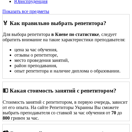
Юриспруденция
Показать все предметы
🏅 Как правильно выбрать репетитора?
Для выбора репетитора
в Киеве по статистике
, следует
обратить внимание на такие характеристики преподавателя:
цена за час обучения,
отзывы о репетиторе,
место проведения занятий,
район преподавания,
опыт репетитора и наличие диплома о образовании.
💵 Какая стоимость занятий с репетитором?
Стоимость занятий с репетитором, в первую очередь, зависит
от его опыта. На сайте Репетиторы Украины Вы сможете
выбрать преподавателя со ставкой за час обучения от
70
до
800
гривен за час.