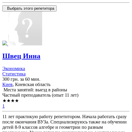
Выбрать этого репетитора
Швец Инна
Экономика
Статистика
300 грн. за 60 мин.
Киев
, Киевская область
Места занятий: выезд в районы
Частный преподаватель (опыт 11 лет)
★★★★
1
11 лет практикую работу репетитором. Начала работать сразу
после окончания ВУЗа. Специализируюсь также на обучении
детей 8-9 классов алгебре и геометрии по разным