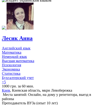
Лесик Анна
Английский язык
Математика
Немецкий язык
Высшая математика
Психология
Экономика
Статистика
Бухгалтерский учет
+5
1000 грн. за 60 мин.
Киев
, Киевская область, мкрн Левобережка
Места занятий: Онлайн, на дому у репетитора, выезд в
районы
Преподаватель ВУЗа (опыт 10 лет)