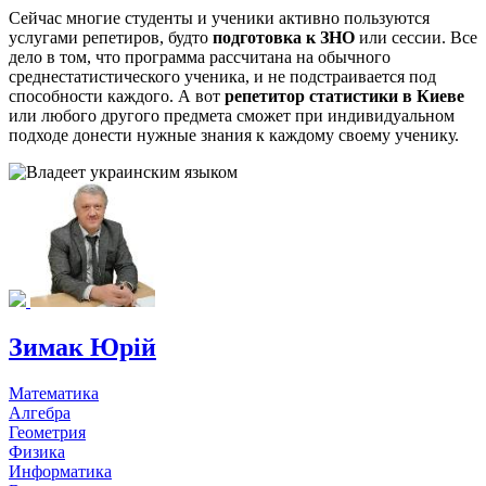
Сейчас многие студенты и ученики активно пользуются
услугами репетиров, будто
подготовка к ЗНО
или сессии. Все
дело в том, что программа рассчитана на обычного
среднестатистического ученика, и не подстраивается под
способности каждого. А вот
репетитор статистики в Киеве
или любого другого предмета сможет при индивидуальном
подходе донести нужные знания к каждому своему ученику.
Зимак Юрій
Математика
Алгебра
Геометрия
Физика
Информатика