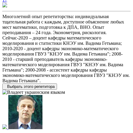
Многолетний опыт репетиторства: индивидуальная
тщательная работа с каждым, доступное объяснение любых
мест математики, подготовка к ДПА, ВНО. Опыт
преподавания – 24 года. Эконометрия, рискология.
Сейчас-2020 – доцент кафедры математического
моделирования и статистики КНЭУ им. Вадима Гетьмана;
2010-2020 - доцент кафедры экономико-математического
моделирования ГВУЗ "КНЭУ им. Вадима Гетьмана"; 2008-
2010 - старший преподаватель кафедры экономико-
математического моделирования ГВУЗ "КНЭУ им. Вадима
Гетьмана"; 2000-2008 - ассистент кафедры кафедры
экономико-математического моделирования ГВУЗ "КНЭУ им.
Вадима Гетьмана".
Выбрать этого репетитора