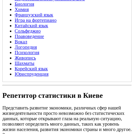
Биология
Химия
Французский язык
Игра на фортепиано
Китайский язык
Сольфеджио
Правоведение
Вокал
Логопедия
Психология
Живопись
Шахматы
Корейский язык
Юриспруденция
Репетитор статистики в Киеве
Представить развитие экономики, различных сфер нашей
жизнедеятельности просто невозможно без статистических
данных, которые открывают глаза на реальную ситуацию,
позволяют определить много данных, таких как уровень
жизни населения, развития экономики страны и много другое.