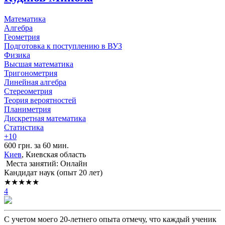
Математика
Алгебра
Геометрия
Подготовка к поступлению в ВУЗ
Физика
Высшая математика
Тригонометрия
Линейная алгебра
Стереометрия
Теория вероятностей
Планиметрия
Дискретная математика
Статистика
+10
600 грн. за 60 мин.
Киев
, Киевская область
Места занятий: Онлайн
Кандидат наук (опыт 20 лет)
★★★★★
4
С учетом моего 20-летнего опыта отмечу, что каждый ученик