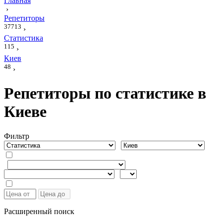
Главная
›
Репетиторы
37713
›
Статистика
115
›
Киев
48
›
Репетиторы по статистике в
Киеве
Фильтр
Расширенный поиск