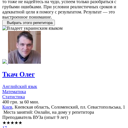
то тоже не надейтесь на чудо, успеем только разобраться с
грубыми ошибками. При условии реалистичных сроков и
адекватной цели я помогу с результатом. Результат — это
выстроенное понимание.
Выбрать этого репетитора
Ткач Олег
Английский язык
Математика
Статистика
400 грн. за 60 мин.
Киев
, Киевская область, Соломенский, пл. Севастопольська, 1
Места занятий: Онлайн, на дому у репетитора
Преподаватель ВУЗа (опыт 9 лет)
★★★★★
17