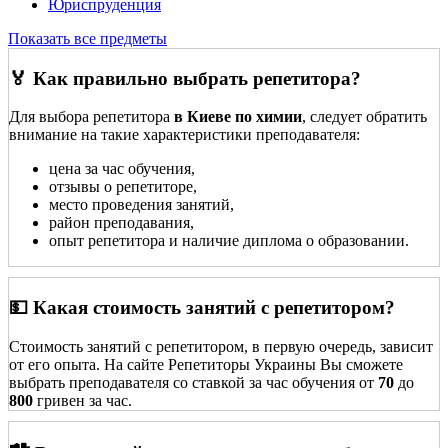
Юриспруденция
Показать все предметы
🏅 Как правильно выбрать репетитора?
Для выбора репетитора
в Киеве по химии
, следует обратить
внимание на такие характеристики преподавателя:
цена за час обучения,
отзывы о репетиторе,
место проведения занятий,
район преподавания,
опыт репетитора и наличие диплома о образовании.
💵 Какая стоимость занятий с репетитором?
Стоимость занятий с репетитором, в первую очередь, зависит
от его опыта. На сайте Репетиторы Украины Вы сможете
выбрать преподавателя со ставкой за час обучения от
70
до
800
гривен за час.