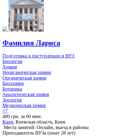
Фамилия Лариса
Подготовка к поступлению в ВУЗ
Биология
Химия
Неорганическая химия
Органическая химия
Биохимия
Ботаника
Аналитическая химия
Зоология
Медицинская химия
+7
400 грн. за 60 мин.
Киев
, Киевская область, Киев
Места занятий: Онлайн, выезд в районы
Преподаватель ВУЗа (опыт 28 лет)