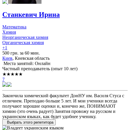
Станкевич Ирина
Математика
Химия
Неорганическая химия
Органическая химия
+1
500 грн. за 60 мин.
Киев
, Киевская область
Места занятий: Онлайн
Частный преподаватель (опыт 10 лет)
★★★★★
7
Закончила химический факультет ДонНУ им. Василя Стуса с
отличием. Преподаю больше 5 лет. И мои ученики всегда
получают хорошие оценки и, конечно же, ПОНИМАЮТ
химию (это очень радует) Занятия провожу на русском и
украинском языках, как будет удобнее ученику.
Выбрать этого репетитора