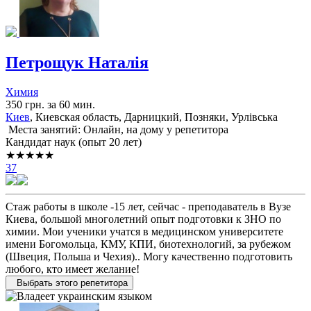
Петрощук Наталія
Химия
350 грн. за 60 мин.
Киев
, Киевская область, Дарницкий, Позняки, Урлівська
Места занятий: Онлайн, на дому у репетитора
Кандидат наук (опыт 20 лет)
★★★★★
37
Стаж работы в школе -15 лет, сейчас - преподаватель в Вузе
Киева, большой многолетний опыт подготовки к ЗНО по
химии. Мои ученики учатся в медицинском университете
имени Богомольца, КМУ, КПИ, биотехнологий, за рубежом
(Швеция, Польша и Чехия).. Могу качественно подготовить
любого, кто имеет желание!
Выбрать этого репетитора