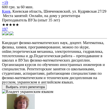
+19
600 грн. за 60 мин.
Киев
, Киевская область, Шевченковский, ул. Кудрявская 27/29
Места занятий: Онлайн, на дому у репетитора
Преподаватель ВУЗа (опыт 35 лет)
★★★★★
197
Кандидат физико-математических наук, доцент. Математика,
физика, химия, программирование, можно по skype,
online,теоретическая механика, электротехника, гидравлика,
теплотехника и др.Педагогическая работа – преподавание в
школах и ВУЗах физико-математических дисциплин.
Организация курсов по обучению иностранных инженеров и
специалистов. Репетиторские занятия со школьниками,
студентами, аспирантами, работающими специалистами по
физико-математическим и техническим дисциплинам на
русском, украинском и английском языках.
Выбрать этого репетитора