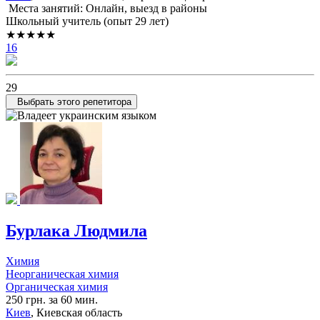
Места занятий: Онлайн, выезд в районы
Школьный учитель (опыт 29 лет)
★★★★★
16
29
Выбрать этого репетитора
Бурлака Людмила
Химия
Неорганическая химия
Органическая химия
250 грн. за 60 мин.
Киев
, Киевская область