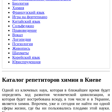
Биология
Химия
Французский язык
Игра на фортепиано
Китайский язык
Сольфеджио
Правоведение
Вокал
Логопедия
Психология
Живопись
Шахматы
Корейский язык
Юриспруденция
Каталог репетиторов химии в Киеве
Одной из ключевых наук, которая в ближайшее время будет
определять ход развития человеческой цивилизации, и
которая будет востребована всюду, в том числе и в Украине,
является химия. Впрочем, уже и сегодня не найти ни одной
сферы жизни, где бы ни пользовались плодами этой науки.