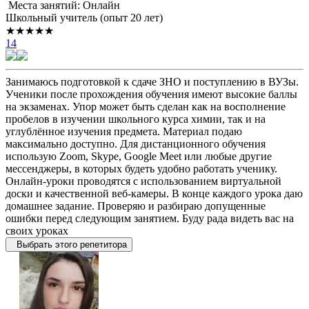
Места занятий: Онлайн
Школьный учитель (опыт 20 лет)
★★★★★
14
Занимаюсь подготовкой к сдаче ЗНО и поступлению в ВУЗы.
Ученики после прохождения обучения имеют высокие баллы
на экзаменах. Упор может быть сделан как на восполнение
пробелов в изучении школьного курса химии, так и на
углублённое изучения предмета. Материал подаю
максимально доступно. Для дистанционного обучения
использую Zoom, Skype, Google Meet или любые другие
мессенджеры, в которых будеть удобно работать ученику.
Онлайн-уроки проводятся с использованием виртуальной
доски и качественной веб-камеры. В конце каждого урока даю
домашнее задание. Проверяю и разбираю допущенные
ошибки перед следующим занятием. Буду рада видеть вас на
своих уроках
Выбрать этого репетитора