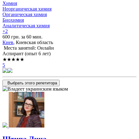
Химия
Неорганическая химия
Органическая химия
Биохимия
Аналитическая химия
+2
600 грн. за 60 мин.
Киев
, Киевская область
Места занятий: Онлайн
Аспирант (опыт 6 лет)
★★★★★
5
Выбрать этого репетитора