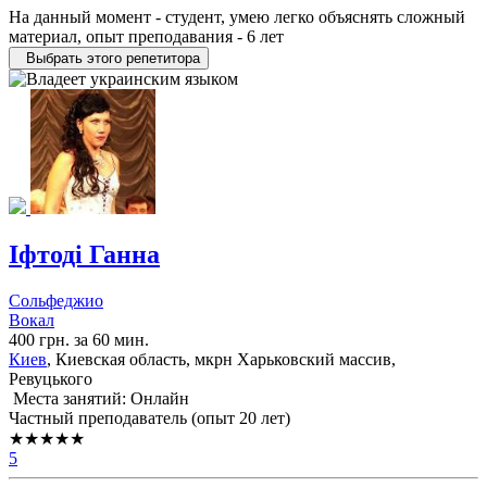
На данный момент - студент, умею легко объяснять сложный
материал, опыт преподавания - 6 лет
Выбрать этого репетитора
Іфтоді Ганна
Сольфеджио
Вокал
400 грн. за 60 мин.
Киев
, Киевская область, мкрн Харьковский массив,
Ревуцького
Места занятий: Онлайн
Частный преподаватель (опыт 20 лет)
★★★★★
5