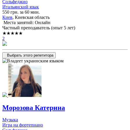
Сольфеджио
Итальянский язык
550 грн. за 60 мин.
Киев
, Киевская область
Места занятий: Онлайн
Частный преподаватель (опыт 5 лет)
★★★★★
2
Выбрать этого репетитора
Морозова Катерина
Музыка
Игра на фортепиано