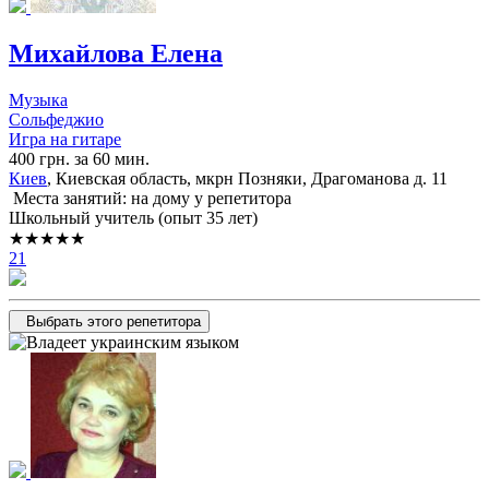
Михайлова Елена
Музыка
Сольфеджио
Игра на гитаре
400 грн. за 60 мин.
Киев
, Киевская область, мкрн Позняки, Драгоманова д. 11
Места занятий: на дому у репетитора
Школьный учитель (опыт 35 лет)
★★★★★
21
Выбрать этого репетитора