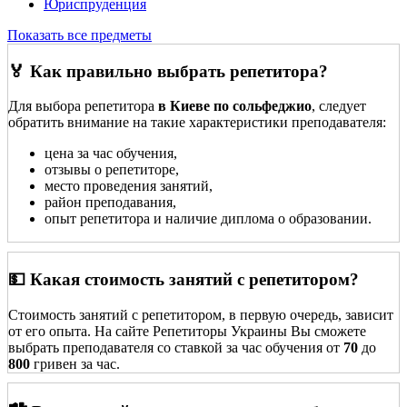
Юриспруденция
Показать все предметы
🏅 Как правильно выбрать репетитора?
Для выбора репетитора
в Киеве по сольфеджио
, следует
обратить внимание на такие характеристики преподавателя:
цена за час обучения,
отзывы о репетиторе,
место проведения занятий,
район преподавания,
опыт репетитора и наличие диплома о образовании.
💵 Какая стоимость занятий с репетитором?
Стоимость занятий с репетитором, в первую очередь, зависит
от его опыта. На сайте Репетиторы Украины Вы сможете
выбрать преподавателя со ставкой за час обучения от
70
до
800
гривен за час.