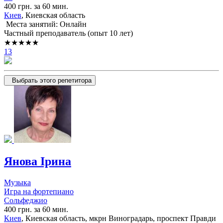
400 грн. за 60 мин.
Киев
, Киевская область
Места занятий: Онлайн
Частный преподаватель (опыт 10 лет)
★★★★★
13
Выбрать этого репетитора
Янова Ірина
Музыка
Игра на фортепиано
Сольфеджио
400 грн. за 60 мин.
Киев
, Киевская область, мкрн Виноградарь, проспект Правди