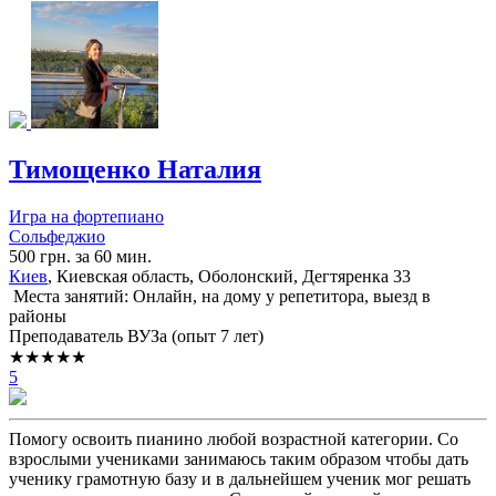
Тимощенко Наталия
Игра на фортепиано
Сольфеджио
500 грн. за 60 мин.
Киев
, Киевская область, Оболонский, Дегтяренка 33
Места занятий: Онлайн, на дому у репетитора, выезд в
районы
Преподаватель ВУЗа (опыт 7 лет)
★★★★★
5
Помогу освоить пианино любой возрастной категории. Со
взрослыми учениками занимаюсь таким образом чтобы дать
ученику грамотную базу и в дальнейшем ученик мог решать