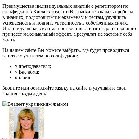
Преимущества индивидуальных занятий с репетитором по
сольфеджио в Киеве в том, что Вы сможете закрыть пробелы
в знаниях, подготовиться к экзаменам и тестам, улучшить
успеваемость и поднять уверенность в собственных силах.
Индивидуальная система построения занятий гарантированно
принесет максимальный эффект, а результат не заставит себя
ждать.
На нашем сайте Вы можете выбрать, где будет проводиться
занятие с учителем по сольфеджио:
у преподавателя;
у Вас дома;
онлайн
Звоните или оставляйте заявку на сайте и улучшайте свои
знания каждый день.