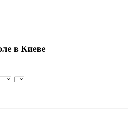
ле в Киеве