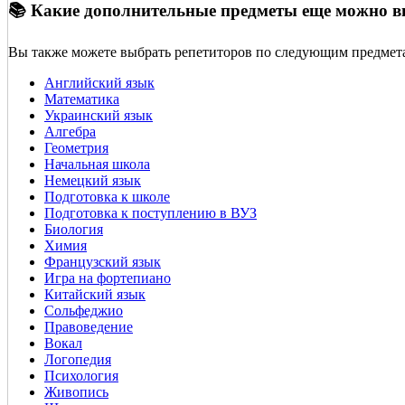
📚 Какие дополнительные предметы еще можно 
Вы также можете выбрать репетиторов по следующим предмет
Английский язык
Математика
Украинский язык
Алгебра
Геометрия
Начальная школа
Немецкий язык
Подготовка к школе
Подготовка к поступлению в ВУЗ
Биология
Химия
Французский язык
Игра на фортепиано
Китайский язык
Сольфеджио
Правоведение
Вокал
Логопедия
Психология
Живопись