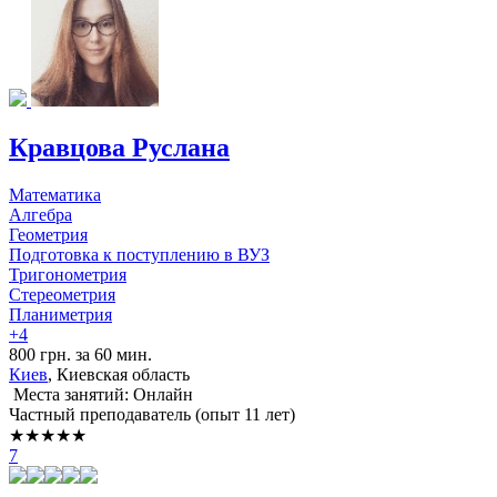
Кравцова Руслана
Математика
Алгебра
Геометрия
Подготовка к поступлению в ВУЗ
Тригонометрия
Стереометрия
Планиметрия
+4
800 грн. за 60 мин.
Киев
, Киевская область
Места занятий: Онлайн
Частный преподаватель (опыт 11 лет)
★★★★★
7