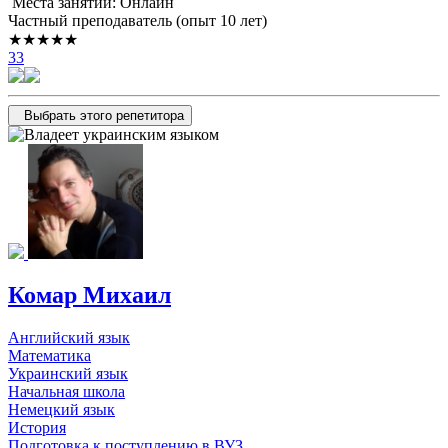
Места занятий: Онлайн
Частный преподаватель (опыт 10 лет)
★★★★★
33
Выбрать этого репетитора
Комар Михаил
Английский язык
Математика
Украинский язык
Начальная школа
Немецкий язык
История
Подготовка к поступлению в ВУЗ