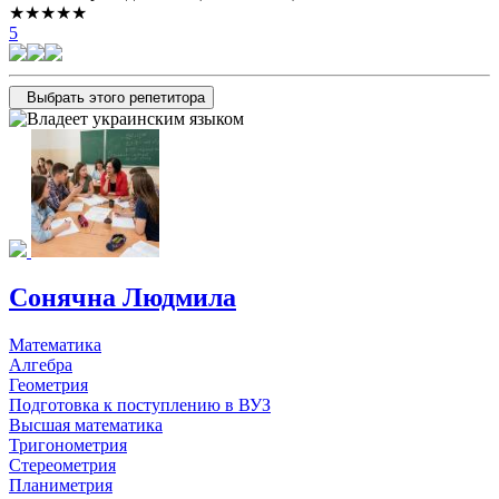
★★★★★
5
Выбрать этого репетитора
Сонячна Людмила
Математика
Алгебра
Геометрия
Подготовка к поступлению в ВУЗ
Высшая математика
Тригонометрия
Стереометрия
Планиметрия