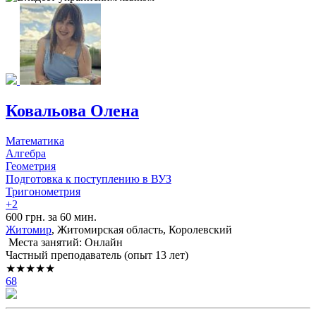
Ковальова Олена
Математика
Алгебра
Геометрия
Подготовка к поступлению в ВУЗ
Тригонометрия
+2
600 грн. за 60 мин.
Житомир
, Житомирская область, Королевский
Места занятий: Онлайн
Частный преподаватель (опыт 13 лет)
★★★★★
68