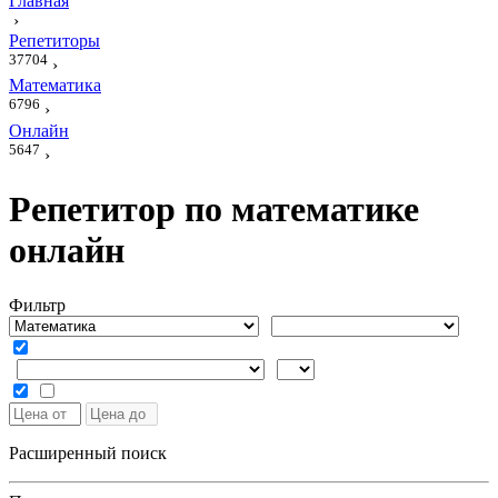
Главная
›
Репетиторы
37704
›
Математика
6796
›
Онлайн
5647
›
Репетитор по математике
онлайн
Фильтр
Расширенный поиск