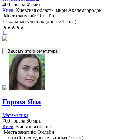
400 грн. за 45 мин.
Киев
, Киевская область, мкрн Академгородок
Места занятий: Онлайн
Школьный учитель (опыт 34 года)
★★★★★
11
Выбрать этого репетитора
Горова Яна
Математика
700 грн. за 60 мин.
Киев
, Киевская область
Места занятий: Онлайн
Частный преподаватель (опыт 10 лет)