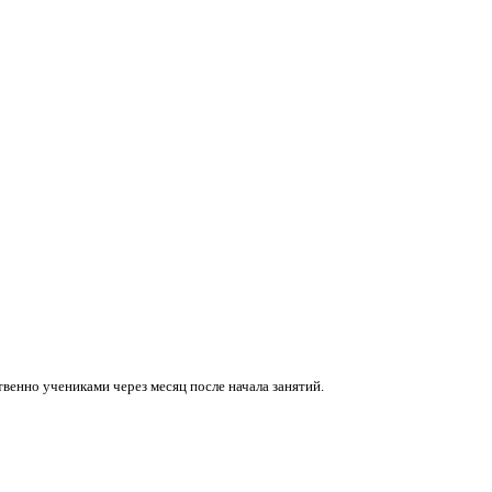
венно учениками через месяц после начала занятий.