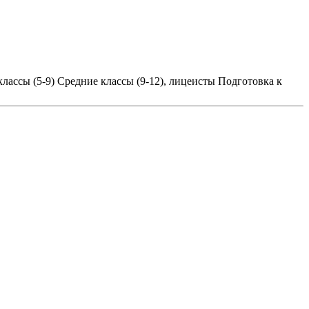
лассы (5-9)
Средние классы (9-12), лицеисты
Подготовка к