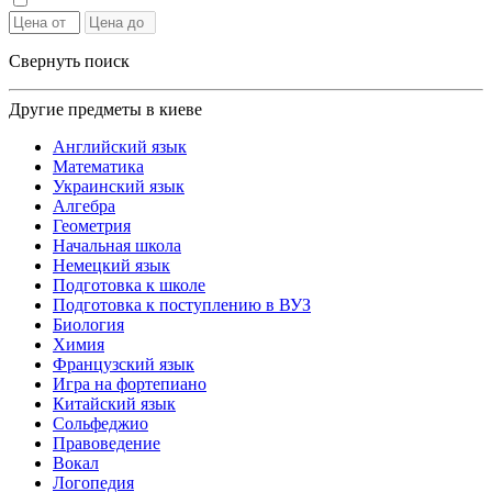
Свернуть поиск
Другие предметы в киеве
Английский язык
Математика
Украинский язык
Алгебра
Геометрия
Начальная школа
Немецкий язык
Подготовка к школе
Подготовка к поступлению в ВУЗ
Биология
Химия
Французский язык
Игра на фортепиано
Китайский язык
Сольфеджио
Правоведение
Вокал
Логопедия