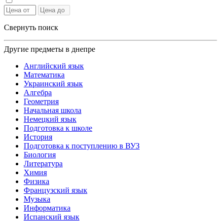
Свернуть поиск
Другие предметы в днепре
Английский язык
Математика
Украинский язык
Алгебра
Геометрия
Начальная школа
Немецкий язык
Подготовка к школе
История
Подготовка к поступлению в ВУЗ
Биология
Литература
Химия
Физика
Французский язык
Музыка
Информатика
Испанский язык