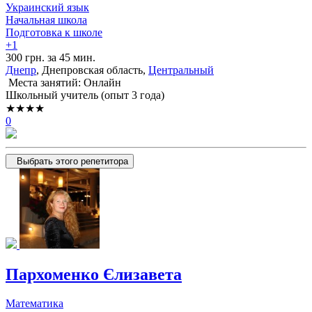
Украинский язык
Начальная школа
Подготовка к школе
+1
300 грн. за 45 мин.
Днепр
, Днепровская область,
Центральный
Места занятий: Онлайн
Школьный учитель (опыт 3 года)
★★★★
0
Выбрать этого репетитора
Пархоменко Єлизавета
Математика