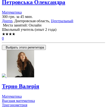
Петровська Олександра
Математика
300 грн. за 45 мин.
Днепр
, Днепровская область,
Центральный
Места занятий: Онлайн
Школьный учитель (опыт 2 года)
★★★★
0
Выбрать этого репетитора
Терно Валерія
Математика
Высшая математика
Тригонометрия