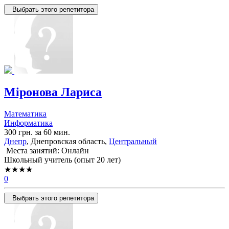
Выбрать этого репетитора
Міронова Лариса
Математика
Информатика
300 грн. за 60 мин.
Днепр
, Днепровская область,
Центральный
Места занятий: Онлайн
Школьный учитель (опыт 20 лет)
★★★★
0
Выбрать этого репетитора