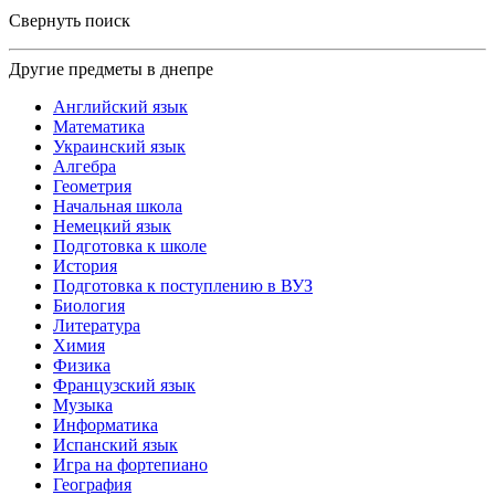
Свернуть поиск
Другие предметы в днепре
Английский язык
Математика
Украинский язык
Алгебра
Геометрия
Начальная школа
Немецкий язык
Подготовка к школе
История
Подготовка к поступлению в ВУЗ
Биология
Литература
Химия
Физика
Французский язык
Музыка
Информатика
Испанский язык
Игра на фортепиано
География