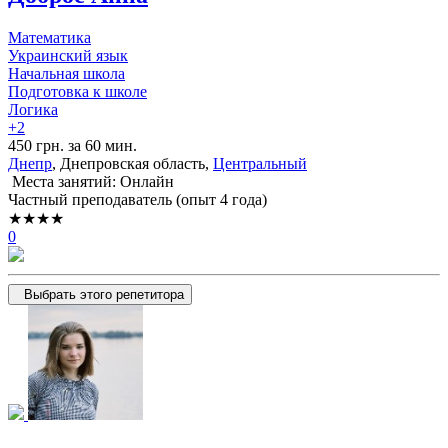
Математика
Украинский язык
Начальная школа
Подготовка к школе
Логика
+2
450 грн. за 60 мин.
Днепр
, Днепровская область,
Центральный
Места занятий: Онлайн
Частный преподаватель (опыт 4 года)
★★★★
0
Выбрать этого репетитора