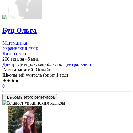
Буц Ольга
Математика
Украинский язык
Литература
200 грн. за 45 мин.
Днепр
, Днепровская область,
Центральный
Места занятий: Онлайн
Школьный учитель (опыт 1 год)
★★★★
0
Выбрать этого репетитора