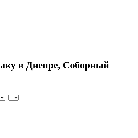
ыку в Днепре, Соборный