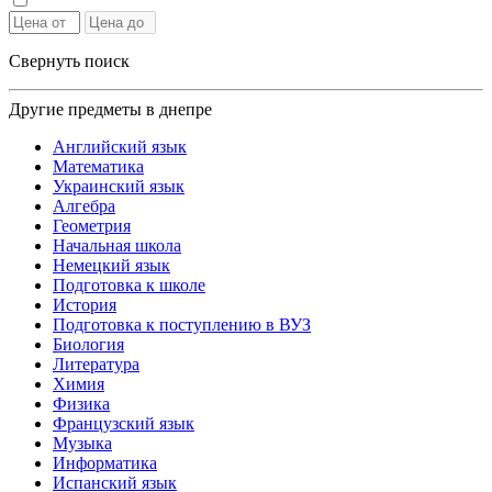
Свернуть поиск
Другие предметы в днепре
Английский язык
Математика
Украинский язык
Алгебра
Геометрия
Начальная школа
Немецкий язык
Подготовка к школе
История
Подготовка к поступлению в ВУЗ
Биология
Литература
Химия
Физика
Французский язык
Музыка
Информатика
Испанский язык