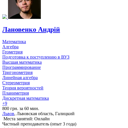
Лановенко Андрій
Математика
Алгебра
Геометрия
Подготовка к поступлению в ВУЗ
Высшая математика
Программирование
Тригонометрия
Линейная алгебра
Стереометрия
Теория вероятностей
Планиметрия
Дискретная математика
+9
800 грн. за 60 мин.
Львов
, Львовская область, Галицкий
Места занятий: Онлайн
Частный преподаватель (опыт 3 года)