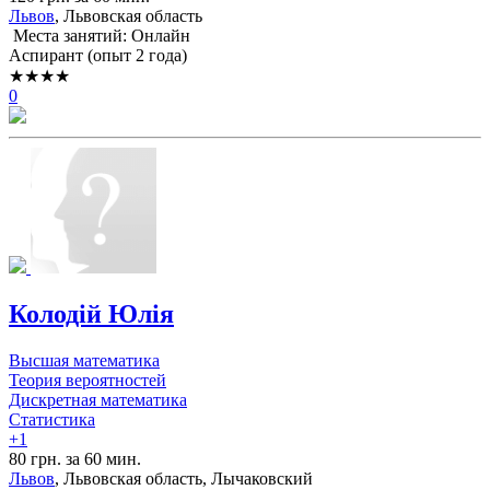
Львов
, Львовская область
Места занятий: Онлайн
Аспирант (опыт 2 года)
★★★★
0
Колодій Юлія
Высшая математика
Теория вероятностей
Дискретная математика
Статистика
+1
80 грн. за 60 мин.
Львов
, Львовская область, Лычаковский