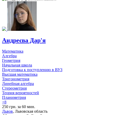
Андреєва Дар'я
Математика
Алгебра
Геометрия
Начальная школа
Подготовка к поступлению в ВУЗ
Высшая математика
Тригонометрия
Линейная алгебра
Стереометрия
Теория вероятностей
Планиметрия
+8
250 грн. за 60 мин.
Львов
, Львовская область