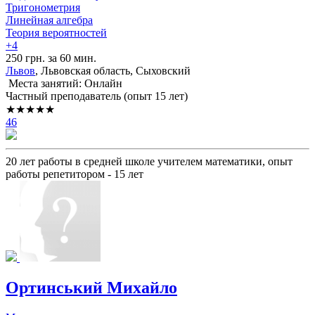
Тригонометрия
Линейная алгебра
Теория вероятностей
+4
250 грн. за 60 мин.
Львов
, Львовская область, Сыховский
Места занятий: Онлайн
Частный преподаватель (опыт 15 лет)
★★★★★
46
20 лет работы в средней школе учителем математики, опыт
работы репетитором - 15 лет
Ортинський Михайло