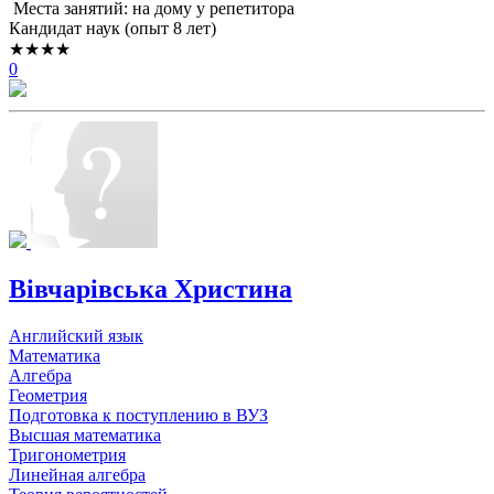
Места занятий: на дому у репетитора
Кандидат наук (опыт 8 лет)
★★★★
0
Вівчарівська Христина
Английский язык
Математика
Алгебра
Геометрия
Подготовка к поступлению в ВУЗ
Высшая математика
Тригонометрия
Линейная алгебра