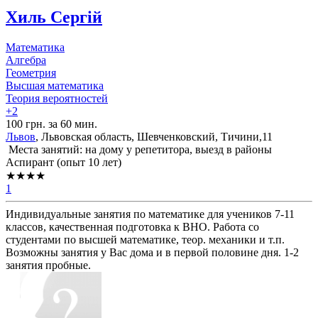
Хиль Сергій
Математика
Алгебра
Геометрия
Высшая математика
Теория вероятностей
+2
100 грн. за 60 мин.
Львов
, Львовская область, Шевченковский, Тичини,11
Места занятий: на дому у репетитора, выезд в районы
Аспирант (опыт 10 лет)
★★★★
1
Индивидуальные занятия по математике для учеников 7-11
классов, качественная подготовка к ВНО. Работа со
студентами по высшей математике, теор. механики и т.п.
Возможны занятия у Вас дома и в первой половине дня. 1-2
занятия пробные.