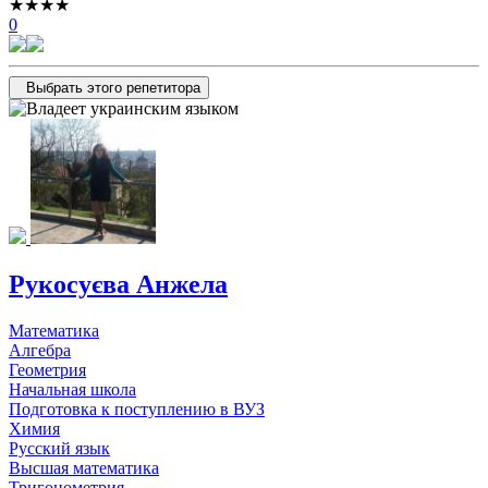
★★★★
0
Выбрать этого репетитора
Рукосуєва Анжела
Математика
Алгебра
Геометрия
Начальная школа
Подготовка к поступлению в ВУЗ
Химия
Русский язык
Высшая математика
Тригонометрия