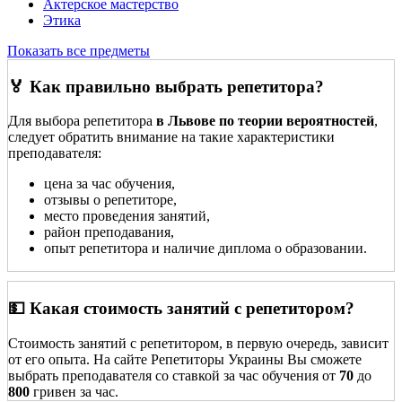
Актерское мастерство
Этика
Показать все предметы
🏅 Как правильно выбрать репетитора?
Для выбора репетитора
в Львове по теории вероятностей
,
следует обратить внимание на такие характеристики
преподавателя:
цена за час обучения,
отзывы о репетиторе,
место проведения занятий,
район преподавания,
опыт репетитора и наличие диплома о образовании.
💵 Какая стоимость занятий с репетитором?
Стоимость занятий с репетитором, в первую очередь, зависит
от его опыта. На сайте Репетиторы Украины Вы сможете
выбрать преподавателя со ставкой за час обучения от
70
до
800
гривен за час.