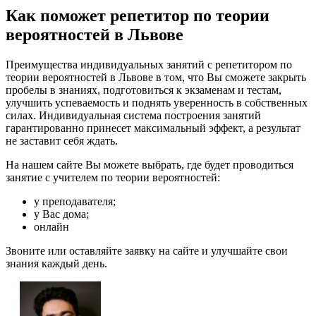
Как поможет репетитор по теории
вероятностей в Львове
Преимущества индивидуальных занятий с репетитором по
теории вероятностей в Львове в том, что Вы сможете закрыть
пробелы в знаниях, подготовиться к экзаменам и тестам,
улучшить успеваемость и поднять уверенность в собственных
силах. Индивидуальная система построения занятий
гарантированно принесет максимальный эффект, а результат
не заставит себя ждать.
На нашем сайте Вы можете выбрать, где будет проводиться
занятие с учителем по теории вероятностей:
у преподавателя;
у Вас дома;
онлайн
Звоните или оставляйте заявку на сайте и улучшайте свои
знания каждый день.