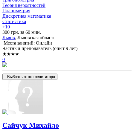
Теория вероятностей
Планиметрия
Дискретная математика
Статистика
+10
300 грн. за 60 мин.
Львов
, Львовская область
Места занятий: Онлайн
Частный преподаватель (опыт 9 лет)
★★★★
0
Выбрать этого репетитора
Сайчук Михайло