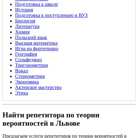
Подготовка к школе
История
Подготовка к поступлению в ВУЗ
Биология
Литература
Химия
Польский язык
Высшая математика
Игра на фортепиано
География
Сольфеджио
Тригонометрия
Вокал
Стереометрия
Экономика
Актерское мастерство
Этика
Найти репетитора по теории
вероятностей в Львове
Предлагаем услуги репетиторов по теории вероятностей в