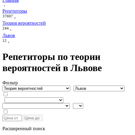
Главная
›
Репетиторы
37697
›
Теория вероятностей
244
›
Львов
12
›
Репетиторы по теории
вероятностей в Львове
Фильтр
Расширенный поиск