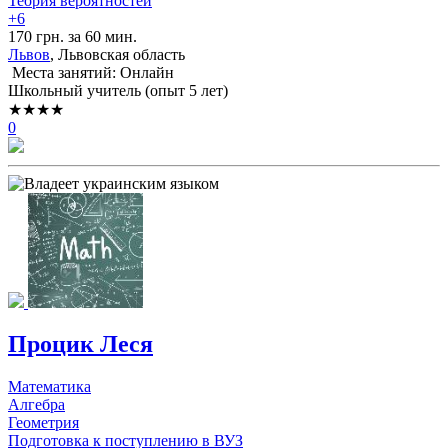
Теория вероятностей
+6
170 грн. за 60 мин.
Львов
, Львовская область
Места занятий: Онлайн
Школьный учитель (опыт 5 лет)
★★★★
0
Процик Леся
Математика
Алгебра
Геометрия
Подготовка к поступлению в ВУЗ