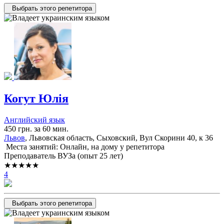
Выбрать этого репетитора
Когут Юлія
Английский язык
450 грн. за 60 мин.
Львов
, Львовская область, Сыховский, Вул Скорини 40, к 36
Места занятий: Онлайн, на дому у репетитора
Преподаватель ВУЗа (опыт 25 лет)
★★★★★
4
Выбрать этого репетитора