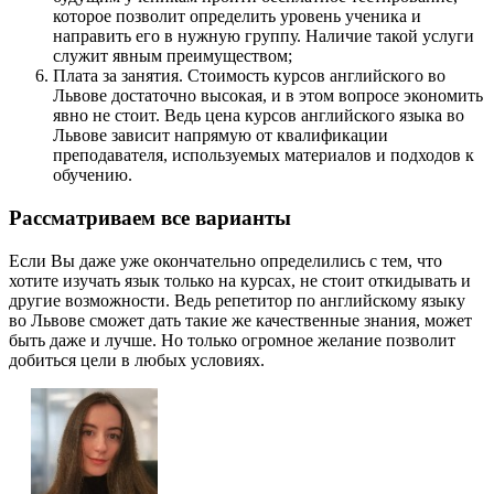
которое позволит определить уровень ученика и
направить его в нужную группу. Наличие такой услуги
служит явным преимуществом;
Плата за занятия. Стоимость курсов английского во
Львове достаточно высокая, и в этом вопросе экономить
явно не стоит. Ведь цена курсов английского языка во
Львове зависит напрямую от квалификации
преподавателя, используемых материалов и подходов к
обучению.
Рассматриваем все варианты
Если Вы даже уже окончательно определились с тем, что
хотите изучать язык только на курсах, не стоит откидывать и
другие возможности. Ведь репетитор по английскому языку
во Львове сможет дать такие же качественные знания, может
быть даже и лучше. Но только огромное желание позволит
добиться цели в любых условиях.