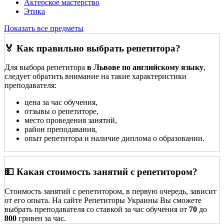
Актерское мастерство
Этика
Показать все предметы
🏅 Как правильно выбрать репетитора?
Для выбора репетитора
в Львове по английскому языку
,
следует обратить внимание на такие характеристики
преподавателя:
цена за час обучения,
отзывы о репетиторе,
место проведения занятий,
район преподавания,
опыт репетитора и наличие диплома о образовании.
💵 Какая стоимость занятий с репетитором?
Стоимость занятий с репетитором, в первую очередь, зависит
от его опыта. На сайте Репетиторы Украины Вы сможете
выбрать преподавателя со ставкой за час обучения от
70
до
800
гривен за час.