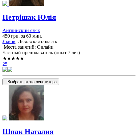
Петрішак Юлія
Английский язык
450 грн. за 60 мин.
Львов
, Львовская область
Места занятий: Онлайн
Частный преподаватель (опыт 7 лет)
★★★★★
25
Выбрать этого репетитора
Шпак Наталия