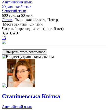
Английский язык
Украинский язык
Чешский язык
600 грн. за 60 мин.
Львов
, Львовская область, Центр
Места занятий: Онлайн
Частный преподаватель (опыт 5 лет)
★★★★★
13
Выбрать этого репетитора
Станішевська Квітка
Английский язык