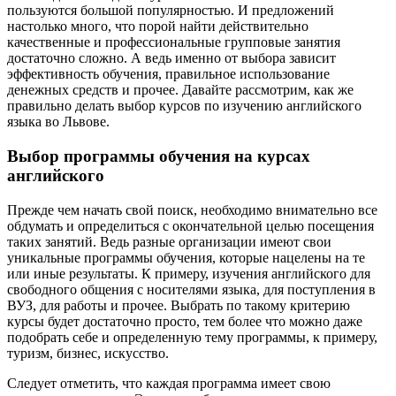
пользуются большой популярностью. И предложений
настолько много, что порой найти действительно
качественные и профессиональные групповые занятия
достаточно сложно. А ведь именно от выбора зависит
эффективность обучения, правильное использование
денежных средств и прочее. Давайте рассмотрим, как же
правильно делать выбор курсов по изучению английского
языка во Львове.
Выбор программы обучения на курсах
английского
Прежде чем начать свой поиск, необходимо внимательно все
обдумать и определиться с окончательной целью посещения
таких занятий. Ведь разные организации имеют свои
уникальные программы обучения, которые нацелены на те
или иные результаты. К примеру, изучения английского для
свободного общения с носителями языка, для поступления в
ВУЗ, для работы и прочее. Выбрать по такому критерию
курсы будет достаточно просто, тем более что можно даже
подобрать себе и определенную тему программы, к примеру,
туризм, бизнес, искусство.
Следует отметить, что каждая программа имеет свою