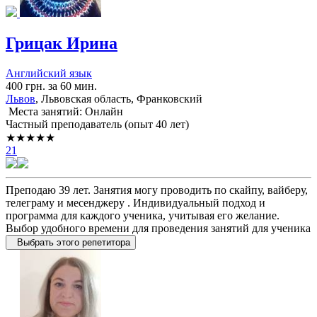
Грицак Ирина
Английский язык
400 грн. за 60 мин.
Львов
, Львовская область, Франковский
Места занятий: Онлайн
Частный преподаватель (опыт 40 лет)
★★★★★
21
Преподаю 39 лет. Занятия могу проводить по скайпу, вайберу,
телеграму и месенджеру . Индивидуальный подход и
программа для каждого ученика, учитывая его желание.
Выбор удобного времени для проведения занятий для ученика
Выбрать этого репетитора