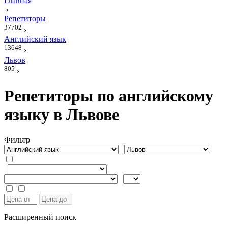
Главная
›
Репетиторы
37702
›
Английский язык
13648
›
Львов
805
›
Репетиторы по английскому
языку в Львове
Фильтр
Расширенный поиск