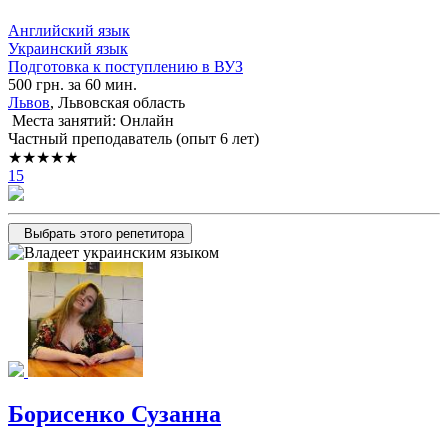
Английский язык
Украинский язык
Подготовка к поступлению в ВУЗ
500 грн. за 60 мин.
Львов
, Львовская область
Места занятий: Онлайн
Частный преподаватель (опыт 6 лет)
★★★★★
15
Выбрать этого репетитора
Борисенко Сузанна