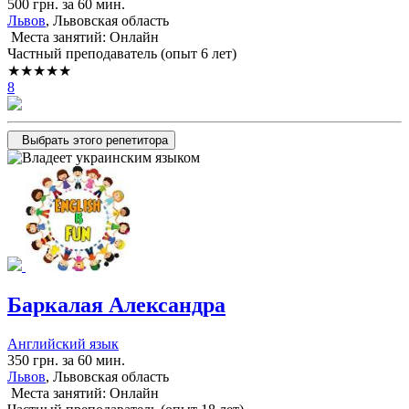
500 грн. за 60 мин.
Львов
, Львовская область
Места занятий: Онлайн
Частный преподаватель (опыт 6 лет)
★★★★★
8
Выбрать этого репетитора
Баркалая Александра
Английский язык
350 грн. за 60 мин.
Львов
, Львовская область
Места занятий: Онлайн