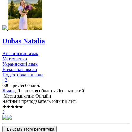
Dubas Natalia
Английский язык
Математика
Украинский язык
Начальная школа
Подготовка к школе
+2
600 грн. за 60 мин.
Львов
, Львовская область, Лычаковский
Места занятий: Онлайн
Частный преподаватель (опыт 8 лет)
★★★★★
2
Выбрать этого репетитора