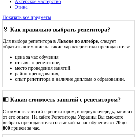
Актерское мастерство
Этика
Показать все предметы
🏅 Как правильно выбрать репетитора?
Для выбора репетитора
в Львове по алгебре
, следует
обратить внимание на такие характеристики преподавателя:
цена за час обучения,
отзывы о репетиторе,
место проведения занятий,
район преподавания,
опыт репетитора и наличие диплома о образовании.
💵 Какая стоимость занятий с репетитором?
Стоимость занятий с репетитором, в первую очередь, зависит
от его опыта. На сайте Репетиторы Украины Вы сможете
выбрать преподавателя со ставкой за час обучения от
70
до
800
гривен за час.