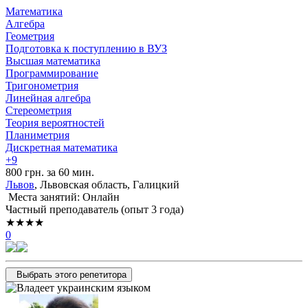
Математика
Алгебра
Геометрия
Подготовка к поступлению в ВУЗ
Высшая математика
Программирование
Тригонометрия
Линейная алгебра
Стереометрия
Теория вероятностей
Планиметрия
Дискретная математика
+9
800 грн. за 60 мин.
Львов
, Львовская область, Галицкий
Места занятий: Онлайн
Частный преподаватель (опыт 3 года)
★★★★
0
Выбрать этого репетитора