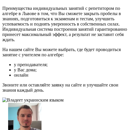
Преимущества индивидуальных занятий с репетитором по
алгебре в Львове в том, что Вы сможете закрыть пробелы в
знаниях, подготовиться к экзаменам и тестам, улучшить
успеваемость и поднять уверенность в собственных силах.
Индивидуальная система построения занятий гарантированно
принесет максимальный эффект, а результат не заставит себя
ждать.
На нашем сайте Вы можете выбрать, где будет проводиться
занятие с учителем по алгебре:
у преподавателя;
у Вас дома;
онлайн
Звоните или оставляйте заявку на сайте и улучшайте свои
знания каждый день.