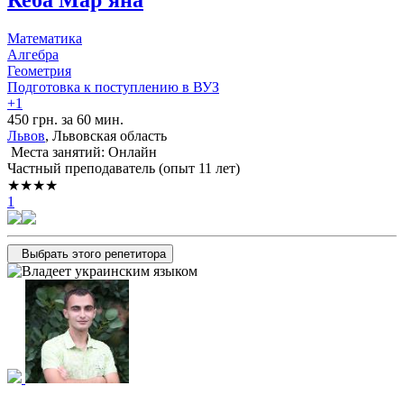
Кеба Мар'яна
Математика
Алгебра
Геометрия
Подготовка к поступлению в ВУЗ
+1
450 грн. за 60 мин.
Львов
, Львовская область
Места занятий: Онлайн
Частный преподаватель (опыт 11 лет)
★★★★
1
Выбрать этого репетитора