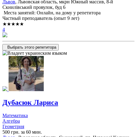
Львов
, Львовская область, мкрн Южный массив, 8-й
Скнилівський провулок, буд 6
Места занятий: Онлайн, на дому у репетитора
Частный преподаватель (опыт 9 лет)
★★★★★
4
Выбрать этого репетитора
Дубасюк Лариса
Математика
Алгебра
Геометрия
500 грн. за 60 мин.