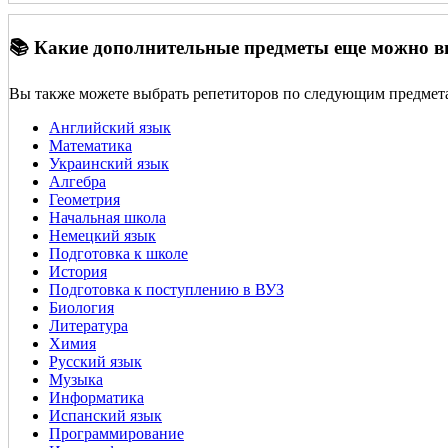
📚 Какие дополнительные предметы еще можно 
Вы также можете выбрать репетиторов по следующим предмет
Английский язык
Математика
Украинский язык
Алгебра
Геометрия
Начальная школа
Немецкий язык
Подготовка к школе
История
Подготовка к поступлению в ВУЗ
Биология
Литература
Химия
Русский язык
Музыка
Информатика
Испанский язык
Программирование