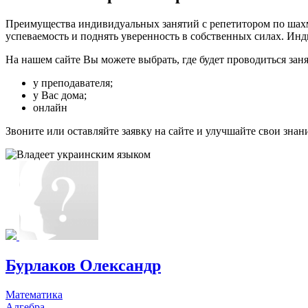
Преимущества индивидуальных занятий с репетитором по шахма
успеваемость и поднять уверенность в собственных силах. Инд
На нашем сайте Вы можете выбрать, где будет проводиться зан
у преподавателя;
у Вас дома;
онлайн
Звоните или оставляйте заявку на сайте и улучшайте свои знан
Бурлаков Олександр
Математика
Алгебра