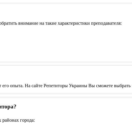
 обратить внимание на такие характеристики преподавателя:
от его опыта. На сайте Репетиторы Украины Вы сможете выбрать 
итора?
 районах города: