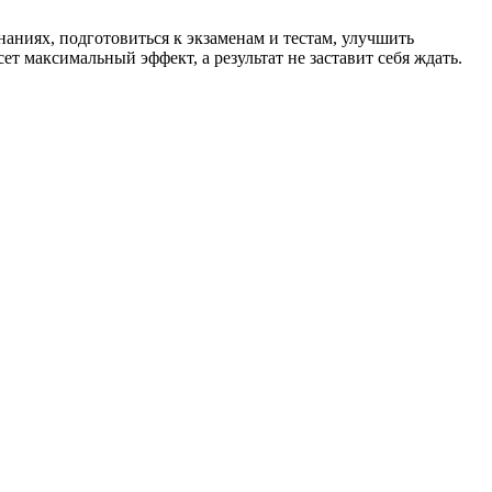
аниях, подготовиться к экзаменам и тестам, улучшить
т максимальный эффект, а результат не заставит себя ждать.