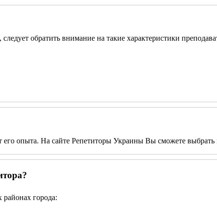
, следует обратить внимание на такие характеристики преподава
от его опыта. На сайте Репетиторы Украины Вы сможете выбрать 
итора?
 районах города: