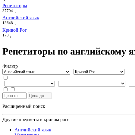
›
Репетиторы
37704
›
Английский язык
13648
›
Кривой Рог
173
›
Репетиторы по английскому я
Фильтр
Расширенный поиск
Другие предметы в кривом роге
Английский язык