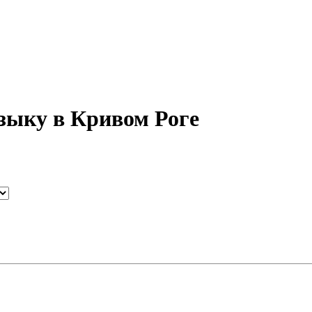
зыку в Кривом Роге