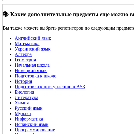
📚 Какие дополнительные предметы еще можно 
Вы также можете выбрать репетиторов по следующим предмет
Английский язык
Математика
Украинский язык
Алгебра
Геометрия
Начальная школа
Немецкий язык
Подготовка к школе
История
Подготовка к поступлению в ВУЗ
Биология
Литература
Химия
Русский язык
Музыка
Информатика
Испанский язык
Программирование