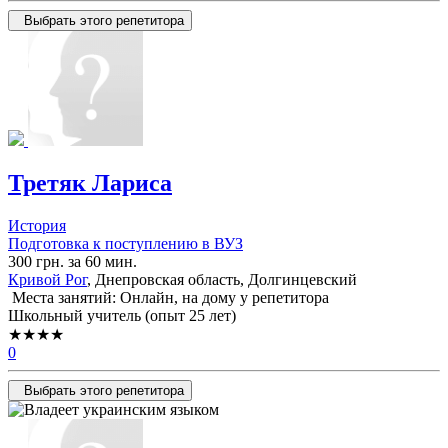
Выбрать этого репетитора
Третяк Лариса
История
Подготовка к поступлению в ВУЗ
300 грн. за 60 мин.
Кривой Рог
, Днепровская область, Долгинцевский
Места занятий: Онлайн, на дому у репетитора
Школьный учитель (опыт 25 лет)
★★★★
0
Выбрать этого репетитора