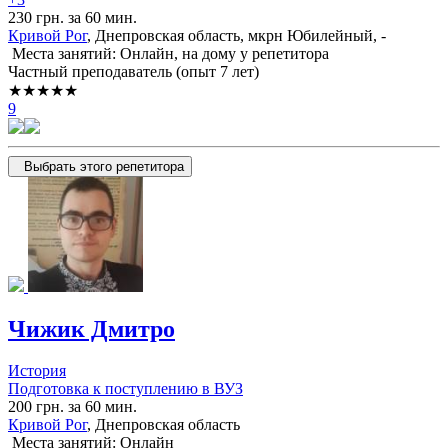
230 грн. за 60 мин.
Кривой Рог
, Днепровская область, мкрн Юбилейный, -
Места занятий: Онлайн, на дому у репетитора
Частный преподаватель (опыт 7 лет)
★★★★★
9
Выбрать этого репетитора
Чижик Дмитро
История
Подготовка к поступлению в ВУЗ
200 грн. за 60 мин.
Кривой Рог
, Днепровская область
Места занятий: Онлайн