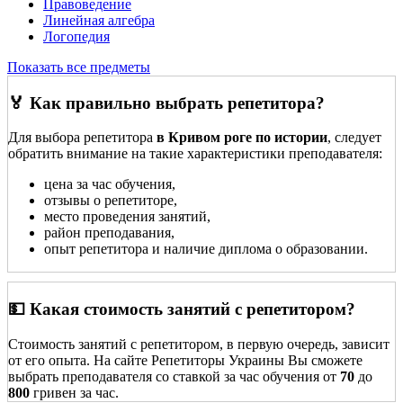
Правоведение
Линейная алгебра
Логопедия
Показать все предметы
🏅 Как правильно выбрать репетитора?
Для выбора репетитора
в Кривом роге по истории
, следует
обратить внимание на такие характеристики преподавателя:
цена за час обучения,
отзывы о репетиторе,
место проведения занятий,
район преподавания,
опыт репетитора и наличие диплома о образовании.
💵 Какая стоимость занятий с репетитором?
Стоимость занятий с репетитором, в первую очередь, зависит
от его опыта. На сайте Репетиторы Украины Вы сможете
выбрать преподавателя со ставкой за час обучения от
70
до
800
гривен за час.