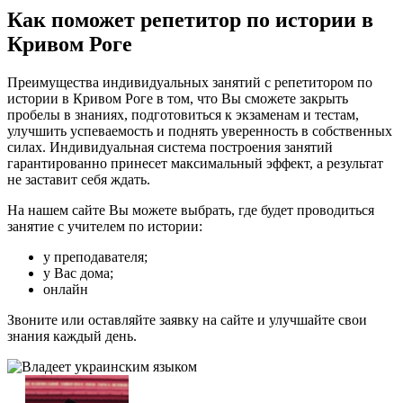
Как поможет репетитор по истории в
Кривом Роге
Преимущества индивидуальных занятий с репетитором по
истории в Кривом Роге в том, что Вы сможете закрыть
пробелы в знаниях, подготовиться к экзаменам и тестам,
улучшить успеваемость и поднять уверенность в собственных
силах. Индивидуальная система построения занятий
гарантированно принесет максимальный эффект, а результат
не заставит себя ждать.
На нашем сайте Вы можете выбрать, где будет проводиться
занятие с учителем по истории:
у преподавателя;
у Вас дома;
онлайн
Звоните или оставляйте заявку на сайте и улучшайте свои
знания каждый день.