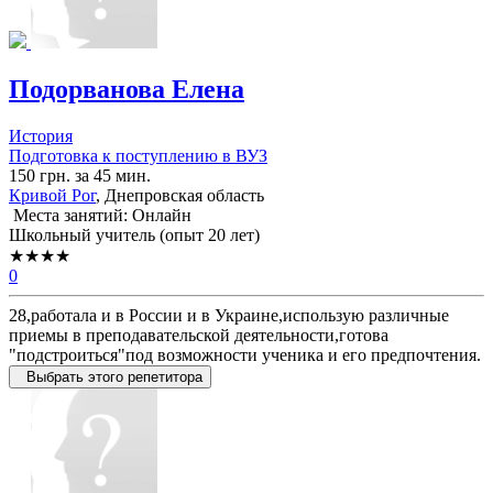
Подорванова Елена
История
Подготовка к поступлению в ВУЗ
150 грн. за 45 мин.
Кривой Рог
, Днепровская область
Места занятий: Онлайн
Школьный учитель (опыт 20 лет)
★★★★
0
28,работала и в России и в Украине,использую различные
приемы в преподавательской деятельности,готова
"подстроиться"под возможности ученика и его предпочтения.
Выбрать этого репетитора