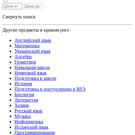
Свернуть поиск
Другие предметы в кривом роге
Английский язык
Математика
Украинский язык
Алгебра
Геометрия
Начальная школа
Немецкий язык
Подготовка к школе
История
Подготовка к поступлению в ВУЗ
Биология
Литература
Химия
Русский язык
Музыка
Информатика
Испанский язык
Программирование