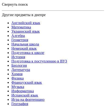
Свернуть поиск
Другие предметы в днепре
Английский язык
Математика
Украинский язык
Алгебра
Геометрия
Начальная школа
Немецкий язык
Подготовка к школе
История
Подготовка к поступлению в ВУЗ
Биология
Литература
Химия
Физика
Французский язык
Музыка
Информатика
Испанский язык
Игра на фортепиано
География