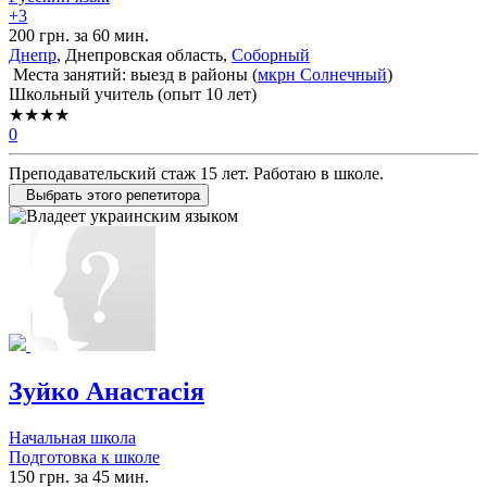
+3
200 грн. за 60 мин.
Днепр
, Днепровская область,
Соборный
Места занятий: выезд в районы (
мкрн Солнечный
)
Школьный учитель (опыт 10 лет)
★★★★
0
Преподавательский стаж 15 лет. Работаю в школе.
Выбрать этого репетитора
Зуйко Анастасія
Начальная школа
Подготовка к школе
150 грн. за 45 мин.