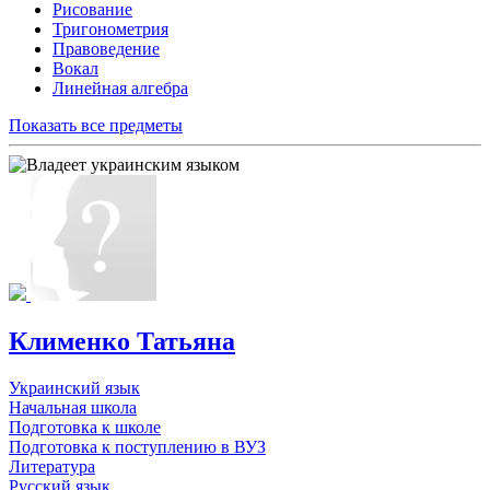
Рисование
Тригонометрия
Правоведение
Вокал
Линейная алгебра
Показать все предметы
Клименко Татьяна
Украинский язык
Начальная школа
Подготовка к школе
Подготовка к поступлению в ВУЗ
Литература
Русский язык