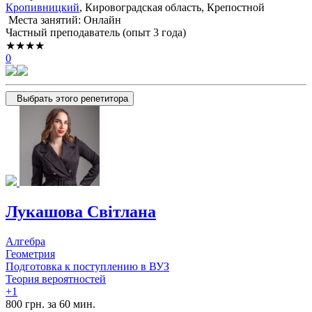
Кропивницкий
, Кировоградская область, Крепостной
Места занятий: Онлайн
Частный преподаватель (опыт 3 года)
★★★★
0
Выбрать этого репетитора
Лукашова Світлана
Алгебра
Геометрия
Подготовка к поступлению в ВУЗ
Теория вероятностей
+1
800 грн. за 60 мин.