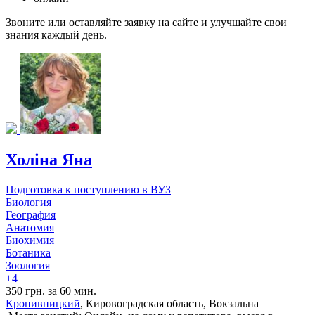
Звоните или оставляйте заявку на сайте и улучшайте свои
знания каждый день.
Холіна Яна
Подготовка к поступлению в ВУЗ
Биология
География
Анатомия
Биохимия
Ботаника
Зоология
+4
350 грн. за 60 мин.
Кропивницкий
, Кировоградская область, Вокзальна