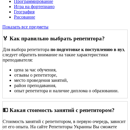
Программирование
Игра на фортепиано
География
Рисование
Показать все предметы
🏅 Как правильно выбрать репетитора?
Для выбора репетитора
по подготовке к поступлению в вуз
,
следует обратить внимание на такие характеристики
преподавателя:
цена за час обучения,
отзывы о репетиторе,
место проведения занятий,
район преподавания,
опыт репетитора и наличие диплома о образовании.
💵 Какая стоимость занятий с репетитором?
Стоимость занятий с репетитором, в первую очередь, зависит
от его опыта. На сайте Репетиторы Украины Вы сможете