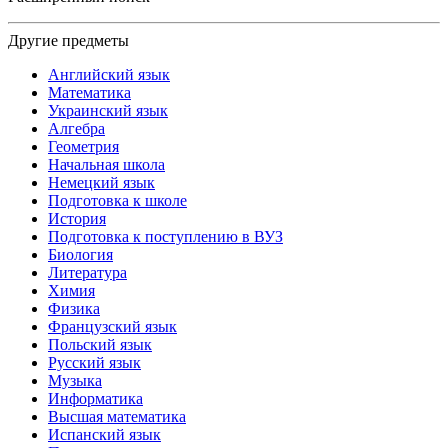
Другие предметы
Английский язык
Математика
Украинский язык
Алгебра
Геометрия
Начальная школа
Немецкий язык
Подготовка к школе
История
Подготовка к поступлению в ВУЗ
Биология
Литература
Химия
Физика
Французский язык
Польский язык
Русский язык
Музыка
Информатика
Высшая математика
Испанский язык