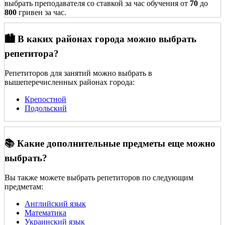
выбрать преподавателя со ставкой за час обучения от
70
до
800
гривен за час.
🏙️ В каких районах города можно выбрать
репетитора?
Репетиторов для занятий можно выбрать в
вышеперечисленных районах города:
Крепостной
Подольский
📚 Какие дополнительные предметы еще можно
выбрать?
Вы также можете выбрать репетиторов по следующим
предметам:
Английский язык
Математика
Украинский язык