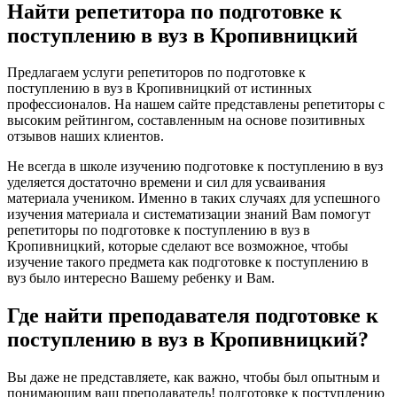
Найти репетитора по подготовке к
поступлению в вуз в Кропивницкий
Предлагаем услуги репетиторов по подготовке к
поступлению в вуз в Кропивницкий от истинных
профессионалов. На нашем сайте представлены репетиторы с
высоким рейтингом, составленным на основе позитивных
отзывов наших клиентов.
Не всегда в школе изучению подготовке к поступлению в вуз
уделяется достаточно времени и сил для усваивания
материала учеником. Именно в таких случаях для успешного
изучения материала и систематизации знаний Вам помогут
репетиторы по подготовке к поступлению в вуз в
Кропивницкий, которые сделают все возможное, чтобы
изучение такого предмета как подготовке к поступлению в
вуз было интересно Вашему ребенку и Вам.
Где найти преподавателя подготовке к
поступлению в вуз в Кропивницкий?
Вы даже не представляете, как важно, чтобы был опытным и
понимающим ваш преподаватель! подготовке к поступлению