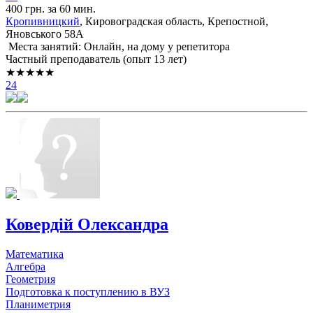
400 грн. за 60 мин.
Кропивницкий
, Кировоградская область, Крепостной,
Яновського 58А
Места занятий: Онлайн, на дому у репетитора
Частный преподаватель (опыт 13 лет)
★★★★★
24
Ковердій Олександра
Математика
Алгебра
Геометрия
Подготовка к поступлению в ВУЗ
Планиметрия