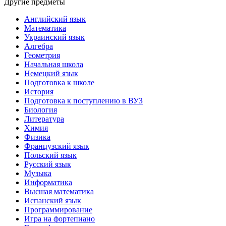
Другие предметы
Английский язык
Математика
Украинский язык
Алгебра
Геометрия
Начальная школа
Немецкий язык
Подготовка к школе
История
Подготовка к поступлению в ВУЗ
Биология
Литература
Химия
Физика
Французский язык
Польский язык
Русский язык
Музыка
Информатика
Высшая математика
Испанский язык
Программирование
Игра на фортепиано