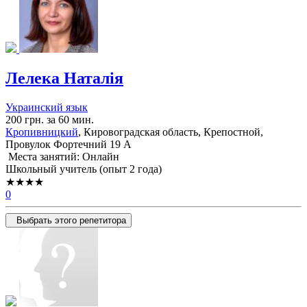
Лелека Наталія
Украинский язык
200 грн. за 60 мин.
Кропивницкий
, Кировоградская область, Крепостной,
Провулок Фортечний 19 А
Места занятий: Онлайн
Школьный учитель (опыт 2 года)
★★★★
0
Выбрать этого репетитора