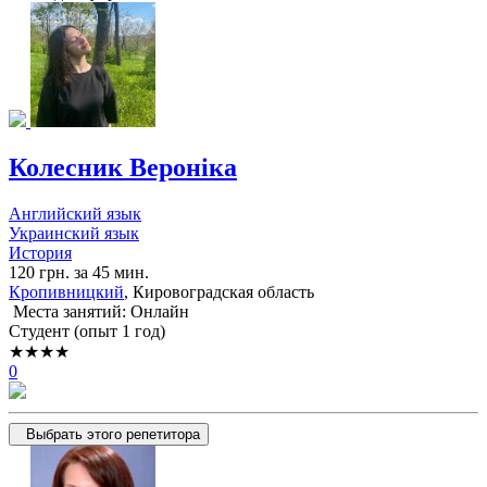
Колесник Вероніка
Английский язык
Украинский язык
История
120 грн. за 45 мин.
Кропивницкий
, Кировоградская область
Места занятий: Онлайн
Cтудент (опыт 1 год)
★★★★
0
Выбрать этого репетитора