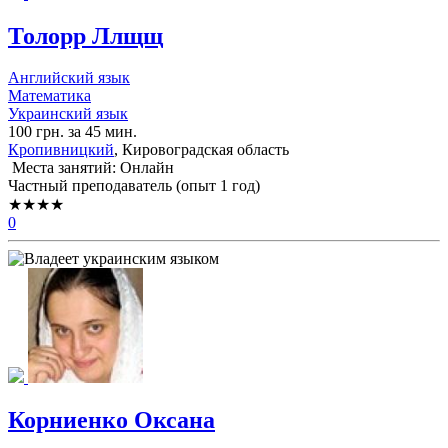
Толорр Ллщщ
Английский язык
Математика
Украинский язык
100 грн. за 45 мин.
Кропивницкий
, Кировоградская область
Места занятий: Онлайн
Частный преподаватель (опыт 1 год)
★★★★
0
Корниенко Оксана