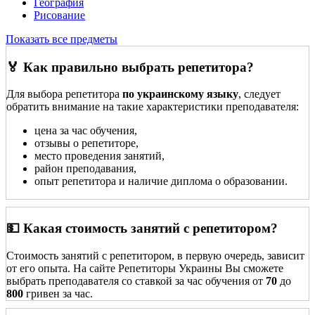
География
Рисование
Показать все предметы
🏅 Как правильно выбрать репетитора?
Для выбора репетитора
по украинскому языку
, следует
обратить внимание на такие характеристики преподавателя:
цена за час обучения,
отзывы о репетиторе,
место проведения занятий,
район преподавания,
опыт репетитора и наличие диплома о образовании.
💵 Какая стоимость занятий с репетитором?
Стоимость занятий с репетитором, в первую очередь, зависит
от его опыта. На сайте Репетиторы Украины Вы сможете
выбрать преподавателя со ставкой за час обучения от
70
до
800
гривен за час.