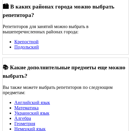
🏙️ В каких районах города можно выбрать
репетитора?
Репетиторов для занятий можно выбрать в
вышеперечисленных районах города:
Крепостной
Подольский
📚 Какие дополнительные предметы еще можно
выбрать?
Вы также можете выбрать репетиторов по следующим
предметам:
Английский язык
Математика
Украинский язык
Алгебра
Геометрия
Немецкий язык