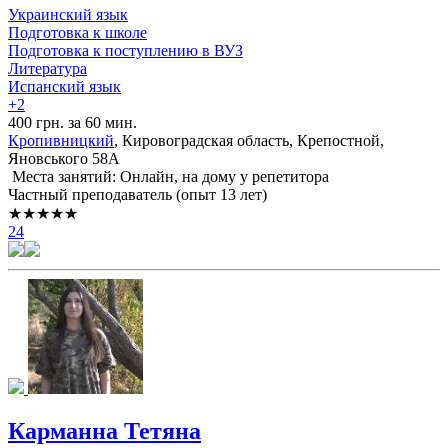
Украинский язык
Подготовка к школе
Подготовка к поступлению в ВУЗ
Литература
Испанский язык
+2
400 грн. за 60 мин.
Кропивницкий
, Кировоградская область, Крепостной,
Яновського 58А
Места занятий: Онлайн, на дому у репетитора
Частный преподаватель (опыт 13 лет)
★★★★★
24
Карманна Тетяна