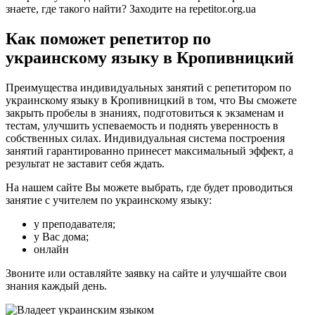
знаете, где такого найти? Заходите на repetitor.org.ua
Как поможет репетитор по
украинскому языку в Кропивницкий
Преимущества индивидуальных занятий с репетитором по
украинскому языку в Кропивницкий в том, что Вы сможете
закрыть пробелы в знаниях, подготовиться к экзаменам и
тестам, улучшить успеваемость и поднять уверенность в
собственных силах. Индивидуальная система построения
занятий гарантированно принесет максимальный эффект, а
результат не заставит себя ждать.
На нашем сайте Вы можете выбрать, где будет проводиться
занятие с учителем по украинскому языку:
у преподавателя;
у Вас дома;
онлайн
Звоните или оставляйте заявку на сайте и улучшайте свои
знания каждый день.