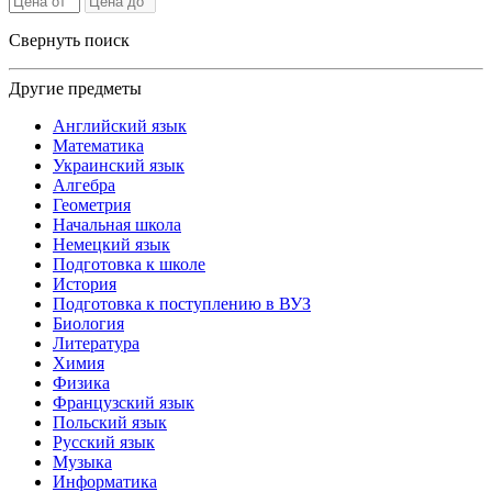
Свернуть поиск
Другие предметы
Английский язык
Математика
Украинский язык
Алгебра
Геометрия
Начальная школа
Немецкий язык
Подготовка к школе
История
Подготовка к поступлению в ВУЗ
Биология
Литература
Химия
Физика
Французский язык
Польский язык
Русский язык
Музыка
Информатика