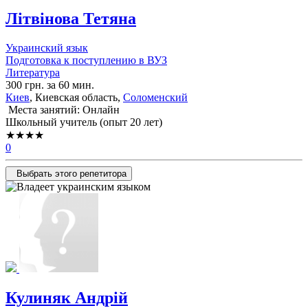
Літвінова Тетяна
Украинский язык
Подготовка к поступлению в ВУЗ
Литература
300 грн. за 60 мин.
Киев
, Киевская область,
Соломенский
Места занятий: Онлайн
Школьный учитель (опыт 20 лет)
★★★★
0
Выбрать этого репетитора
Кулиняк Андрій