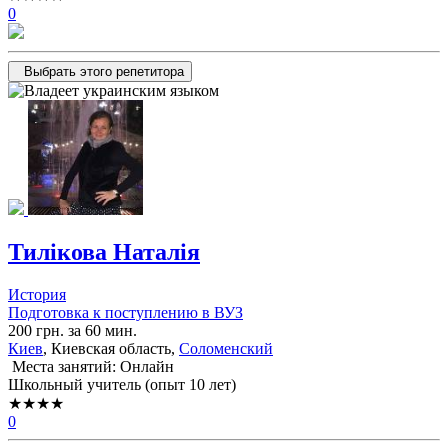
0
Выбрать этого репетитора
Тилікова Наталія
История
Подготовка к поступлению в ВУЗ
200 грн. за 60 мин.
Киев
, Киевская область,
Соломенский
Места занятий: Онлайн
Школьный учитель (опыт 10 лет)
★★★★
0