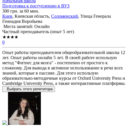
Начальная школа
Подготовка к поступлению в ВУЗ
300 грн. за 60 мин.
Киев
, Киевская область,
Соломенский
, Улица Генерала
Геннадия Воробьева
Места занятий: Онлайн
Частный преподаватель (опыт 5 лет)
★★★★
0
Опыт работы преподавателем общеобразовательной школы 12
лет. Опыт работы онлайн 5 лет. В своей работе использую
метод "Фитнес для мозга" - постепенно от простого к
сложному. Для вывода в активное использование в речи всех
знаний, которые в пассиве. Для этого использую
образовательно-методичные курсы от Oxford University Press и
Cambridge University Press, а также интерактивные платформы.
Выбрать этого репетитора