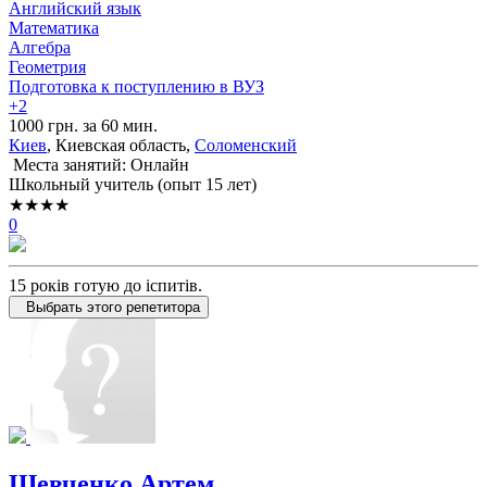
Английский язык
Математика
Алгебра
Геометрия
Подготовка к поступлению в ВУЗ
+2
1000 грн. за 60 мин.
Киев
, Киевская область,
Соломенский
Места занятий: Онлайн
Школьный учитель (опыт 15 лет)
★★★★
0
15 років готую до іспитів.
Выбрать этого репетитора
Шевченко Артем