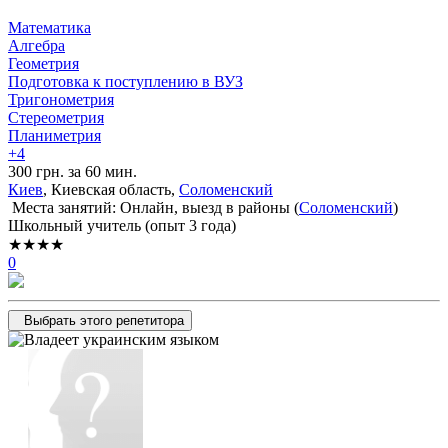
Математика
Алгебра
Геометрия
Подготовка к поступлению в ВУЗ
Тригонометрия
Стереометрия
Планиметрия
+4
300 грн. за 60 мин.
Киев
, Киевская область,
Соломенский
Места занятий: Онлайн, выезд в районы (
Соломенский
)
Школьный учитель (опыт 3 года)
★★★★
0
Выбрать этого репетитора