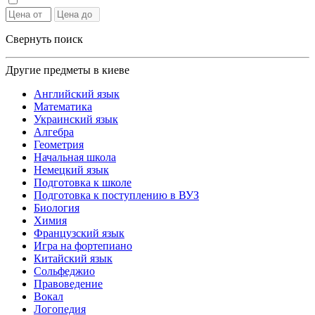
Свернуть поиск
Другие предметы в киеве
Английский язык
Математика
Украинский язык
Алгебра
Геометрия
Начальная школа
Немецкий язык
Подготовка к школе
Подготовка к поступлению в ВУЗ
Биология
Химия
Французский язык
Игра на фортепиано
Китайский язык
Сольфеджио
Правоведение
Вокал
Логопедия