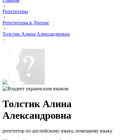
Главная
›
Репетиторы
›
Репетиторы в Днепре
›
Толстик Алина Александровна
›
Толстик Алина
Александровна
репетитор по английскому языку, немецкому языку